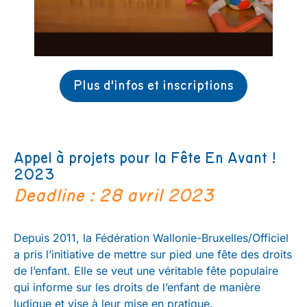
Plus d'infos et inscriptions
Appel à projets pour la Fête En Avant !
2023
Deadline : 28 avril 2023
Depuis 2011, la Fédération Wallonie-Bruxelles/Officiel
a pris l’initiative de mettre sur pied une fête des droits
de l’enfant. Elle se veut une véritable fête populaire
qui informe sur les droits de l’enfant de manière
ludique et vise à leur mise en pratique.