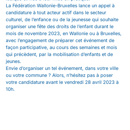
La Fédération Wallonie-Bruxelles lance un appel à
candidature à tout acteur actif dans le secteur
culturel, de l’enfance ou de la jeunesse qui souhaite
organiser une fête des droits de l’enfant durant le
mois de novembre 2023, en Wallonie ou à Bruxelles,
avec l’engagement de préparer cet événement de
façon participative, au cours des semaines et mois
qui précèdent, par la mobilisation d’enfants et de
jeunes.
Envie d’organiser un tel événement, dans votre ville
ou votre commune ? Alors, n’hésitez pas à poser
votre candidature avant le vendredi 28 avril 2023 à
10h.