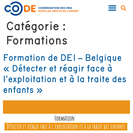
Catégorie :
Formations
Formation de DEI – Belgique
« Détecter et réagir face à
l’exploitation et à la traite des
enfants »