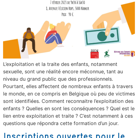
L’exploitation et la traite des enfants, notamment
sexuelle, sont une réalité encore méconnue, tant au
niveau du grand public que des professionnels.
Pourtant, elles affectent de nombreux enfants à travers
le monde, en ce compris en Belgique où peu de victimes
sont identifiées. Comment reconnaitre l’exploitation des
enfants ? Quelles en sont les conséquences ? Quel est le
lien entre exploitation et traite ? C’est notamment à ces
questions que répondra cette formation d’un jour.
Inscriptions ouvertes pour le