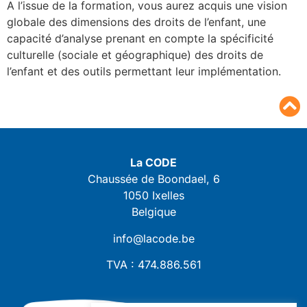
A l’issue de la formation, vous aurez acquis une vision
globale des dimensions des droits de l’enfant, une
capacité d’analyse prenant en compte la spécificité
culturelle (sociale et géographique) des droits de
l’enfant et des outils permettant leur implémentation.
La CODE
Chaussée de Boondael, 6
1050 Ixelles
Belgique
info@lacode.be
TVA : 474.886.561