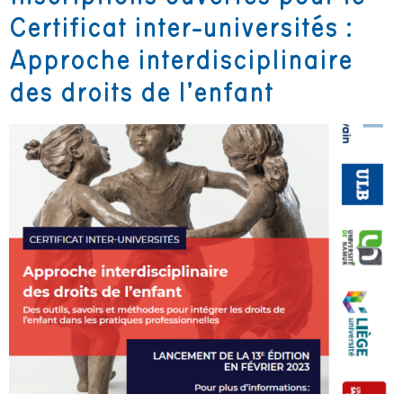
Certificat inter-universités :
Approche interdisciplinaire
des droits de l’enfant