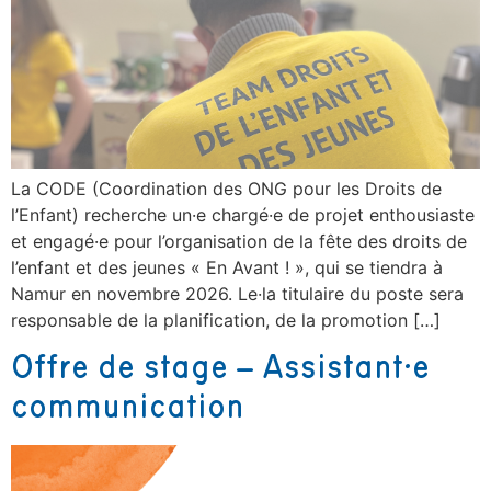
La CODE (Coordination des ONG pour les Droits de
l’Enfant) recherche un·e chargé·e de projet enthousiaste
et engagé·e pour l’organisation de la fête des droits de
l’enfant et des jeunes « En Avant ! », qui se tiendra à
Namur en novembre 2026. Le·la titulaire du poste sera
responsable de la planification, de la promotion […]
Offre de stage – Assistant·e
communication