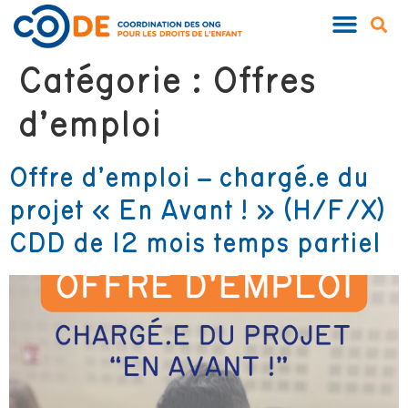
Catégorie :
Offres
d’emploi
Offre d’emploi – chargé.e du
projet « En Avant ! » (H/F/X)
CDD de 12 mois temps partiel