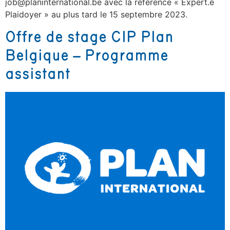
job@planinternational.be avec la référence « Expert.e
Plaidoyer » au plus tard le 15 septembre 2023.
Offre de stage CIP Plan
Belgique – Programme
assistant