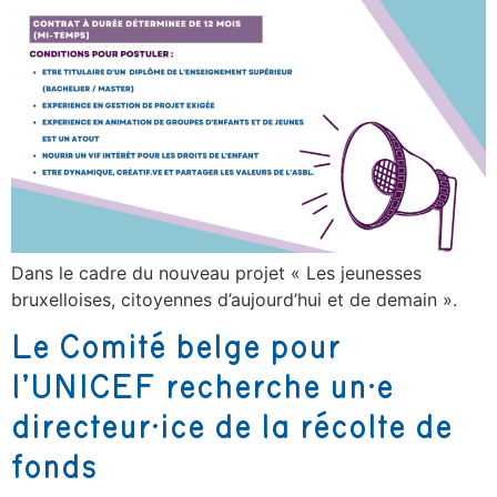
Dans le cadre du nouveau projet « Les jeunesses
bruxelloises, citoyennes d’aujourd’hui et de demain ».
Le Comité belge pour
l’UNICEF recherche un·e
directeur·ice de la récolte de
fonds