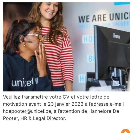
Veuillez transmettre votre CV et votre lettre de
motivation avant le 23 janvier 2023 à l’adresse e-mail
hdepooter@unicef.be, à l’attention de Hannelore De
Pooter, HR & Legal Director.