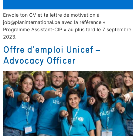
Envoie ton CV et ta lettre de motivation à
job@planinternational.be avec la référence «
Programme Assistant-CIP » au plus tard le 7 septembre
2023.
Offre d’emploi Unicef –
Advocacy Officer