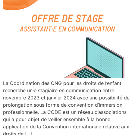
La Coordination des ONG pour les droits de l’enfant
recherche un·e stagiaire en communication entre
novembre 2023 et janvier 2024 avec une possibilité de
prolongation sous forme de convention d’immersion
professionnelle. La CODE est un réseau d’associations
qui a pour objet de veiller ensemble à la bonne
application de la Convention internationale relative aux
droits de […]