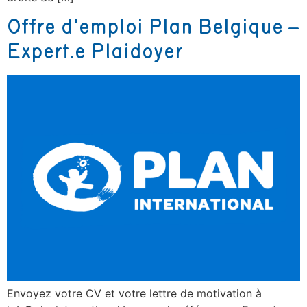
Offre d’emploi Plan Belgique –
Expert.e Plaidoyer
Envoyez votre CV et votre lettre de motivation à