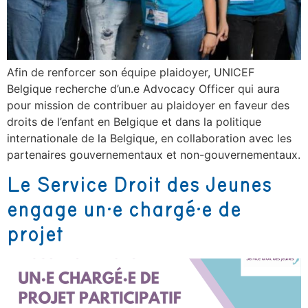
Afin de renforcer son équipe plaidoyer, UNICEF
Belgique recherche d’un.e Advocacy Officer qui aura
pour mission de contribuer au plaidoyer en faveur des
droits de l’enfant en Belgique et dans la politique
internationale de la Belgique, en collaboration avec les
partenaires gouvernementaux et non-gouvernementaux.
Le Service Droit des Jeunes
engage un·e chargé·e de
projet