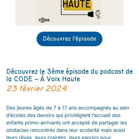
Découvrez l'épisode
Découvrez le 3ème épisode du podcast de
la CODE – À Voix Haute
23 février 2024
Des jeunes âgés de 7 à 17 ans accompagnés au sein
d’écoles des devoirs qui privilégient l’accueil des
enfants primo-arrivants ont accepté de partager les
obstacles rencontrés dans leur scolarité mais aussi
leurs rêves, leurs craintes, leurs espoirs pour