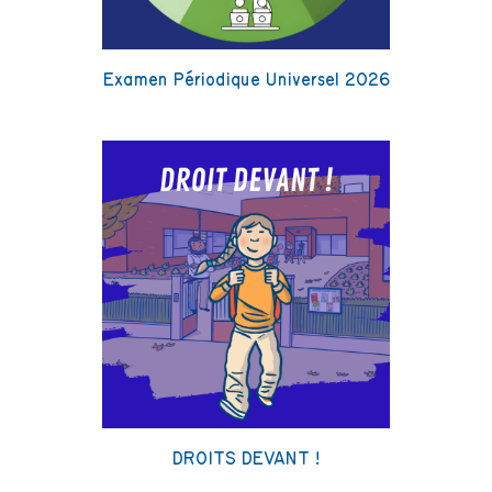
Examen Périodique Universel 2026
DROITS DEVANT !