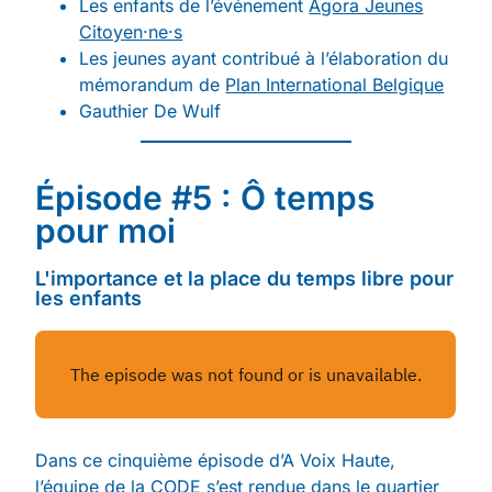
Les enfants de l’événement
Agora Jeunes
Citoyen·ne·s
Les jeunes ayant contribué à l’élaboration du
mémorandum de
Plan International Belgique
Gauthier De Wulf
Épisode #5 : Ô temps
pour moi
L'importance et la place du temps libre pour
les enfants
Dans ce cinquième épisode d’A Voix Haute,
l’équipe de la CODE s’est rendue dans le quartier