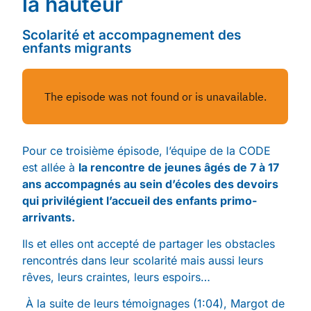
la hauteur
Scolarité et accompagnement des
enfants migrants
Pour ce troisième épisode, l’équipe de la CODE
est allée à
la rencontre de jeunes âgés de 7 à 17
ans accompagnés au sein d’écoles des devoirs
qui privilégient l’accueil des enfants primo-
arrivants.
Ils et elles ont accepté de partager les obstacles
rencontrés dans leur scolarité mais aussi leurs
rêves, leurs craintes, leurs espoirs…
À la suite de leurs témoignages (1:04), Margot de