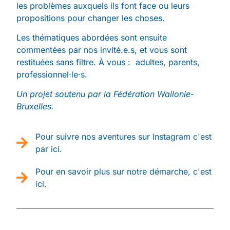
les problèmes auxquels ils font face ou leurs
propositions pour changer les choses.
Les thématiques abordées sont ensuite
commentées par nos invité.e.s, et vous sont
restituées sans filtre. À vous : adultes, parents,
professionnel·le·s.
Un projet soutenu par la Fédération Wallonie-
Bruxelles.
Pour suivre nos aventures sur Instagram c'est
par ici.
Pour en savoir plus sur notre démarche, c'est
ici.