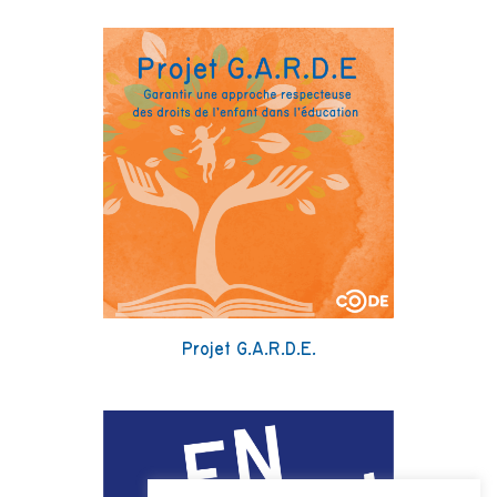
Projet G.A.R.D.E.