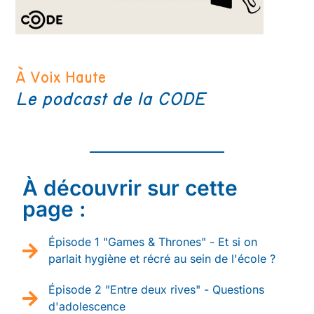
À Voix Haute
Le podcast de la CODE
À découvrir sur cette
page :
Épisode 1 "Games & Thrones" - Et si on
parlait hygiène et récré au sein de l'école ?
Épisode 2 "Entre deux rives" - Questions
d'adolescence