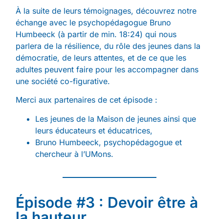
À la suite de leurs témoignages, découvrez notre
échange avec le psychopédagogue Bruno
Humbeeck (à partir de min. 18:24) qui nous
parlera de la résilience, du rôle des jeunes dans la
démocratie, de leurs attentes, et de ce que les
adultes peuvent faire pour les accompagner dans
une société co-figurative.
Merci aux partenaires de cet épisode :
Les jeunes de la Maison de jeunes ainsi que
leurs éducateurs et éducatrices,
Bruno Humbeeck, psychopédagogue et
chercheur à l’UMons.
Épisode #3 : Devoir être à
la hauteur