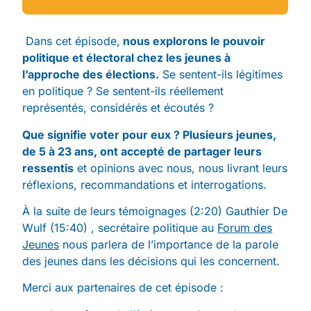
Dans cet épisode,
nous explorons le pouvoir
politique et électoral chez les jeunes à
l’approche des élections.
Se sentent-ils légitimes
en politique ? Se sentent-ils réellement
représentés, considérés et écoutés ?
Que signifie voter pour eux ? Plusieurs jeunes,
de 5 à 23 ans, ont accepté de partager leurs
ressentis
et opinions avec nous, nous livrant leurs
réflexions, recommandations et interrogations.
À la suite de leurs témoignages (2:20) Gauthier De
Wulf (15:40) , secrétaire politique au
Forum des
Jeunes
nous parlera de l’importance de la parole
des jeunes dans les décisions qui les concernent.
Merci aux partenaires de cet épisode :