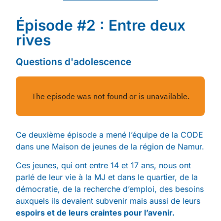
Épisode #2 : Entre deux
rives
Questions d'adolescence
Ce deuxième épisode a mené l’équipe de la CODE
dans une Maison de jeunes de la région de Namur.
Ces jeunes, qui ont entre 14 et 17 ans, nous ont
parlé de leur vie à la MJ et dans le quartier, de la
démocratie, de la recherche d’emploi, des besoins
auxquels ils devaient subvenir mais aussi de leurs
espoirs et de leurs craintes pour l’avenir.