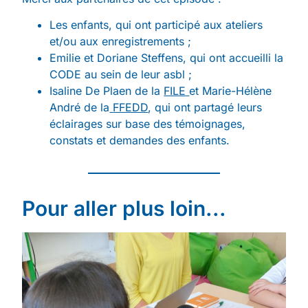
Les enfants, qui ont participé aux ateliers
et/ou aux enregistrements ;
Emilie et Doriane Steffens, qui ont accueilli la
CODE au sein de leur asbl ;
Isaline De Plaen de la
FILE
et Marie-Hélène
André de la
FFEDD
, qui ont partagé leurs
éclairages sur base des témoignages,
constats et demandes des enfants.
Pour aller plus loin...