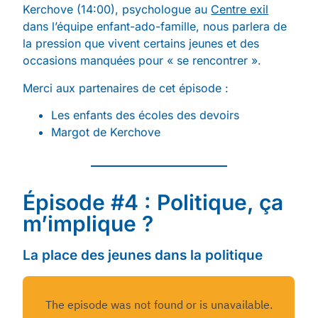
Kerchove (14:00), psychologue au
Centre exil
dans l’équipe enfant-ado-famille, nous parlera de
la pression que vivent certains jeunes et des
occasions manquées pour « se rencontrer ».
Merci aux partenaires de cet épisode :
Les enfants des écoles des devoirs
Margot de Kerchove
Épisode #4 : Politique, ça
m’implique ?
La place des jeunes dans la politique