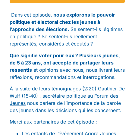
Dans cet épisode,
nous explorons le pouvoir
politique et électoral chez les jeunes à
l’approche des élections.
Se sentent-ils légitimes
en politique ? Se sentent-ils réellement
représentés, considérés et écoutés ?
Que signifie voter pour eux ? Plusieurs jeunes,
de 5 à 23 ans, ont accepté de partager leurs
ressentis
et opinions avec nous, nous livrant leurs
réflexions, recommandations et interrogations.
À la suite de leurs témoignages (2:20) Gauthier De
Wulf (15:40) , secrétaire politique au
Forum des
Jeunes
nous parlera de l’importance de la parole
des jeunes dans les décisions qui les concernent.
Merci aux partenaires de cet épisode :
Les enfants de l’événement
Agora Jeunes