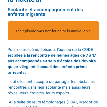
Scolarité et accompagnement des
enfants migrants
Pour ce troisième épisode, l’équipe de la CODE
est allée à
la rencontre de jeunes âgés de 7 à 17
ans accompagnés au sein d’écoles des devoirs
qui privilégient l’accueil des enfants primo-
arrivants.
Ils et elles ont accepté de partager les obstacles
rencontrés dans leur scolarité mais aussi leurs
rêves, leurs craintes, leurs espoirs…
À la suite de leurs témoignages (1:04), Margot de