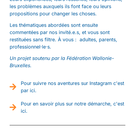
les problèmes auxquels ils font face ou leurs
propositions pour changer les choses.
Les thématiques abordées sont ensuite
commentées par nos invité.e.s, et vous sont
restituées sans filtre. À vous : adultes, parents,
professionnel·le·s.
Un projet soutenu par la Fédération Wallonie-
Bruxelles.
Pour suivre nos aventures sur Instagram c'est
par ici.
Pour en savoir plus sur notre démarche, c'est
ici.