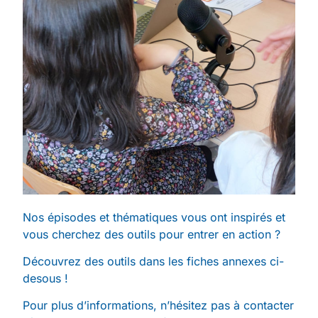
Nos épisodes et thématiques vous ont inspirés et
vous cherchez des outils pour entrer en action ?
Découvrez des outils dans les fiches annexes ci-
desous !
Pour plus d’informations, n’hésitez pas à contacter