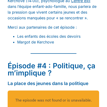
Kerchove (14:00), psychologue au
Centre exil
dans l’équipe enfant-ado-famille, nous parlera de
la pression que vivent certains jeunes et des
occasions manquées pour « se rencontrer ».
Merci aux partenaires de cet épisode :
Les enfants des écoles des devoirs
Margot de Kerchove
Épisode #4 : Politique, ça
m’implique ?
La place des jeunes dans la politique