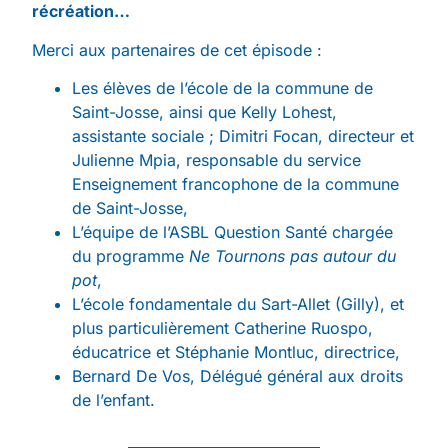
récréation…
Merci aux partenaires de cet épisode :
Les élèves de l’école de la commune de
Saint-Josse, ainsi que Kelly Lohest,
assistante sociale ; Dimitri Focan, directeur et
Julienne Mpia, responsable du service
Enseignement francophone de la commune
de Saint-Josse,
L’équipe de l’ASBL Question Santé chargée
du programme
Ne Tournons pas autour du
pot
,
L’école fondamentale du Sart-Allet (Gilly), et
plus particulièrement Catherine Ruospo,
éducatrice et Stéphanie Montluc, directrice,
Bernard De Vos, Délégué général aux droits
de l’enfant.