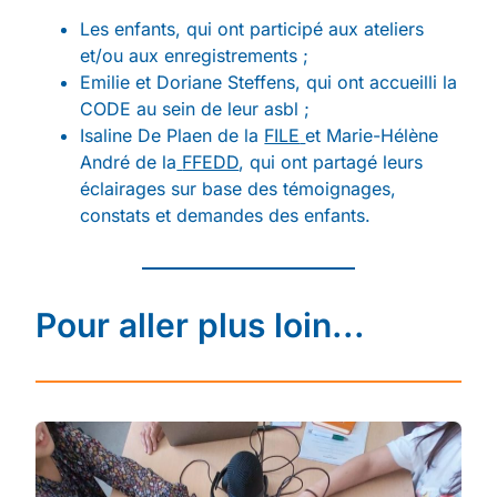
Les enfants, qui ont participé aux ateliers
et/ou aux enregistrements ;
Emilie et Doriane Steffens, qui ont accueilli la
CODE au sein de leur asbl ;
Isaline De Plaen de la
FILE
et Marie-Hélène
André de la
FFEDD
, qui ont partagé leurs
éclairages sur base des témoignages,
constats et demandes des enfants.
Pour aller plus loin...