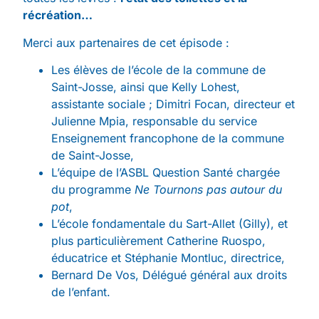
récréation…
Merci aux partenaires de cet épisode :
Les élèves de l’école de la commune de
Saint-Josse, ainsi que Kelly Lohest,
assistante sociale ; Dimitri Focan, directeur et
Julienne Mpia, responsable du service
Enseignement francophone de la commune
de Saint-Josse,
L’équipe de l’ASBL Question Santé chargée
du programme
Ne Tournons pas autour du
pot
,
L’école fondamentale du Sart-Allet (Gilly), et
plus particulièrement Catherine Ruospo,
éducatrice et Stéphanie Montluc, directrice,
Bernard De Vos, Délégué général aux droits
de l’enfant.