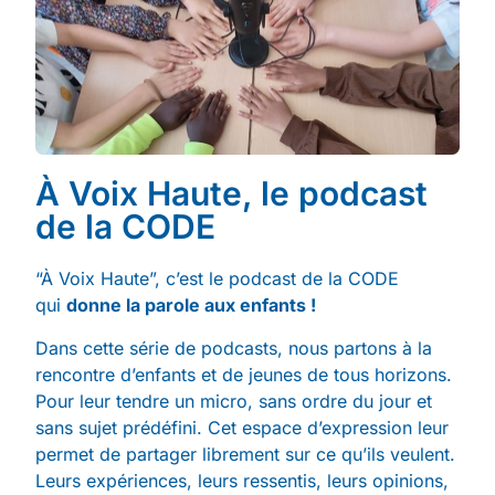
À Voix Haute, le podcast
de la CODE
“À Voix Haute”, c’est le podcast de la CODE
qui
donne la parole aux enfants !
Dans cette série de podcasts, nous partons à la
rencontre d’enfants et de jeunes de tous horizons.
Pour leur tendre un micro, sans ordre du jour et
sans sujet prédéfini. Cet espace d’expression leur
permet de partager librement sur ce qu’ils veulent.
Leurs expériences, leurs ressentis, leurs opinions,