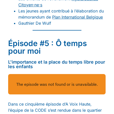
Citoyen·ne·s
Les jeunes ayant contribué à l’élaboration du
mémorandum de
Plan International Belgique
Gauthier De Wulf
Épisode #5 : Ô temps
pour moi
L'importance et la place du temps libre pour
les enfants
Dans ce cinquième épisode d’A Voix Haute,
l’équipe de la CODE s’est rendue dans le quartier