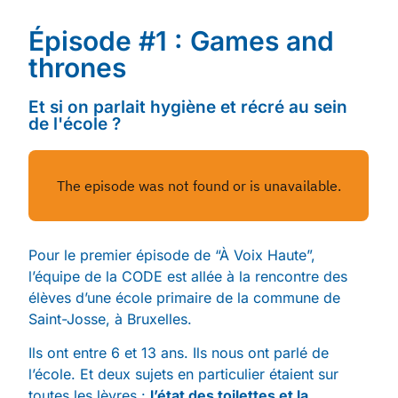
Épisode #1 : Games and
thrones
Et si on parlait hygiène et récré au sein
de l'école ?
Pour le premier épisode de “À Voix Haute”,
l’équipe de la CODE est allée à la rencontre des
élèves d’une école primaire de la commune de
Saint-Josse, à Bruxelles.
Ils ont entre 6 et 13 ans. Ils nous ont parlé de
l’école. Et deux sujets en particulier étaient sur
toutes les lèvres :
l’état des toilettes et la