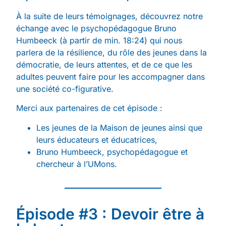
À la suite de leurs témoignages, découvrez notre
échange avec le psychopédagogue Bruno
Humbeeck (à partir de min. 18:24) qui nous
parlera de la résilience, du rôle des jeunes dans la
démocratie, de leurs attentes, et de ce que les
adultes peuvent faire pour les accompagner dans
une société co-figurative.
Merci aux partenaires de cet épisode :
Les jeunes de la Maison de jeunes ainsi que
leurs éducateurs et éducatrices,
Bruno Humbeeck, psychopédagogue et
chercheur à l’UMons.
Épisode #3 : Devoir être à