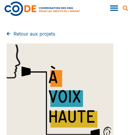
Retour aux projets