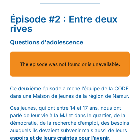
Épisode #2 : Entre deux
rives
Questions d'adolescence
Ce deuxième épisode a mené l’équipe de la CODE
dans une Maison de jeunes de la région de Namur.
Ces jeunes, qui ont entre 14 et 17 ans, nous ont
parlé de leur vie à la MJ et dans le quartier, de la
démocratie, de la recherche d’emploi, des besoins
auxquels ils devaient subvenir mais aussi de leurs
espoirs et de leurs craintes pour l’avenir.