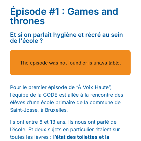
Épisode #1 : Games and
thrones
Et si on parlait hygiène et récré au sein
de l'école ?
Pour le premier épisode de “À Voix Haute”,
l’équipe de la CODE est allée à la rencontre des
élèves d’une école primaire de la commune de
Saint-Josse, à Bruxelles.
Ils ont entre 6 et 13 ans. Ils nous ont parlé de
l’école. Et deux sujets en particulier étaient sur
toutes les lèvres :
l’état des toilettes et la