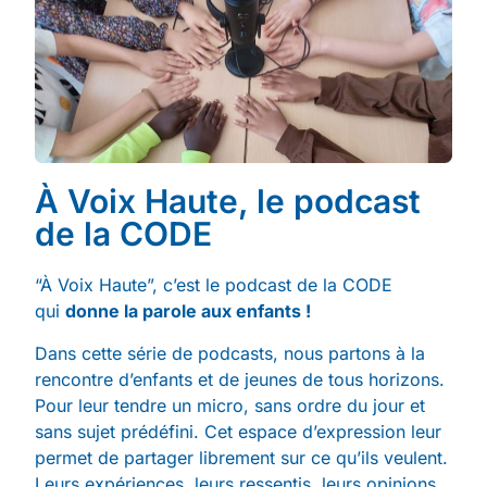
À Voix Haute, le podcast
de la CODE
“À Voix Haute”, c’est le podcast de la CODE
qui
donne la parole aux enfants !
Dans cette série de podcasts, nous partons à la
rencontre d’enfants et de jeunes de tous horizons.
Pour leur tendre un micro, sans ordre du jour et
sans sujet prédéfini. Cet espace d’expression leur
permet de partager librement sur ce qu’ils veulent.
Leurs expériences, leurs ressentis, leurs opinions,