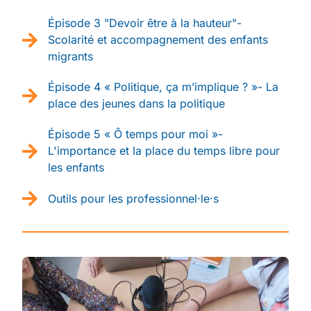
Épisode 3 "Devoir être à la hauteur"-
Scolarité et accompagnement des enfants
migrants
Épisode 4 « Politique, ça m’implique ? »- La
place des jeunes dans la politique
Épisode 5 « Ô temps pour moi »-
L'importance et la place du temps libre pour
les enfants
Outils pour les professionnel·le·s