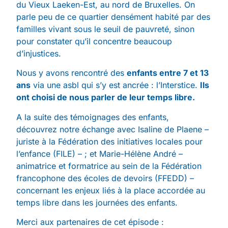
du Vieux Laeken-Est, au nord de Bruxelles. On
parle peu de ce quartier densément habité par des
familles vivant sous le seuil de pauvreté, sinon
pour constater qu’il concentre beaucoup
d’injustices.
Nous y avons rencontré des
enfants entre 7 et 13
ans
via une asbl qui s’y est ancrée : l’Interstice.
Ils
ont choisi de nous parler de leur temps libre.
A la suite des témoignages des enfants,
découvrez notre échange avec Isaline de Plaene –
juriste à la Fédération des initiatives locales pour
l’enfance (FILE) – ; et Marie-Hélène André –
animatrice et formatrice au sein de la Fédération
francophone des écoles de devoirs (FFEDD) –
concernant les enjeux liés à la place accordée au
temps libre dans les journées des enfants.
Merci aux partenaires de cet épisode :