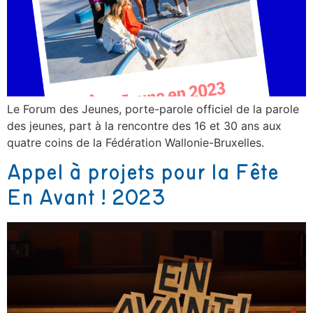
Le Forum des Jeunes, porte-parole officiel de la parole
des jeunes, part à la rencontre des 16 et 30 ans aux
quatre coins de la Fédération Wallonie-Bruxelles.
Appel à projets pour la Fête
En Avant ! 2023