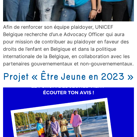
Afin de renforcer son équipe plaidoyer, UNICEF
Belgique recherche d’un.e Advocacy Officer qui aura
pour mission de contribuer au plaidoyer en faveur des
droits de l’enfant en Belgique et dans la politique
internationale de la Belgique, en collaboration avec les
partenaires gouvernementaux et non-gouvernementaux.
Projet « Être Jeune en 2023 »