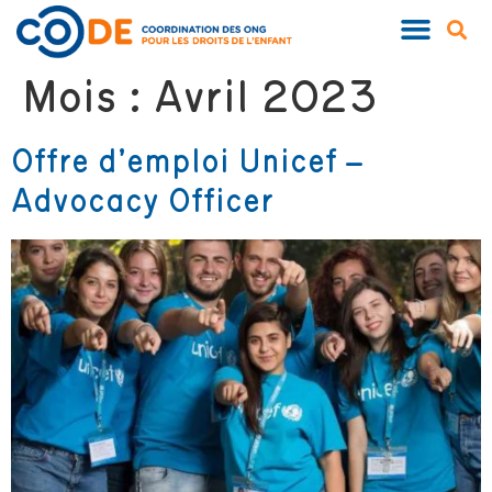
Mois :
Avril 2023
Offre d’emploi Unicef –
Advocacy Officer