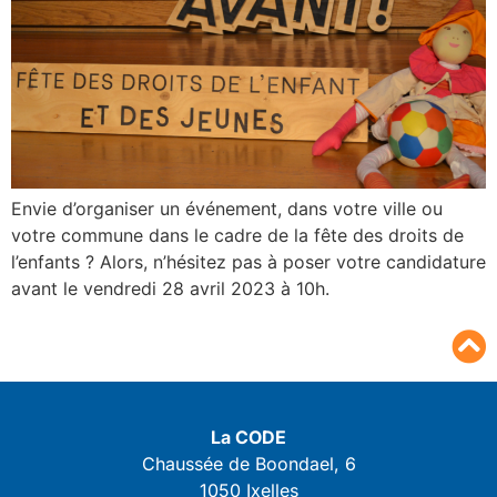
Envie d’organiser un événement, dans votre ville ou
votre commune dans le cadre de la fête des droits de
l’enfants ? Alors, n’hésitez pas à poser votre candidature
avant le vendredi 28 avril 2023 à 10h.
La CODE
Chaussée de Boondael, 6
1050 Ixelles