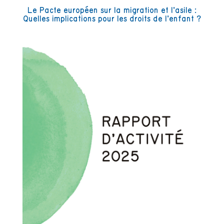
Le Pacte européen sur la migration et l’asile :
Quelles implications pour les droits de l’enfant ?