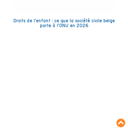
Droits de l’enfant : ce que la société civile belge
porte à l’ONU en 2026