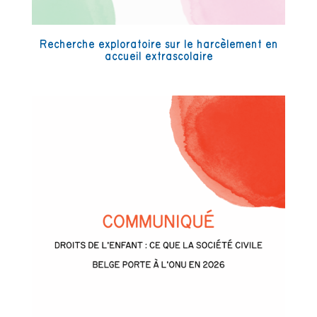
Recherche exploratoire sur le harcèlement en
accueil extrascolaire