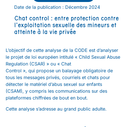
Date de la publication : Décembre 2024
Chat control : entre protection contre
l’exploitation sexuelle des mineurs et
atteinte à la vie privée
L’objectif de cette analyse de la CODE est d’analyser
le projet de loi européen intitulé « Child Sexual Abuse
Regulation (CSAR) » ou « Chat
Control », qui propose un balayage obligatoire de
tous les messages privés, courriels et chats pour
détecter le matériel d’abus sexuel sur enfants
(CSAM), y compris les communications sur des
plateformes chiffrées de bout en bout.
Cette analyse s’adresse au grand public adulte.