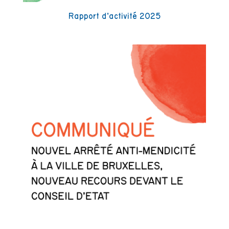
Rapport d’activité 2025