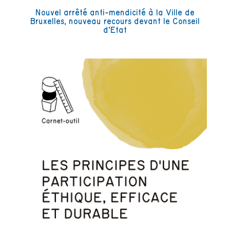
Nouvel arrêté anti-mendicité à la Ville de
Bruxelles, nouveau recours devant le Conseil
d’Etat