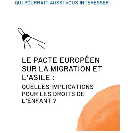
QUI POURRAIT AUSSI VOUS INTÉRESSER :