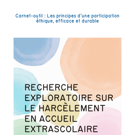
Carnet-outil : Les principes d’une participation
éthique, efficace et durable