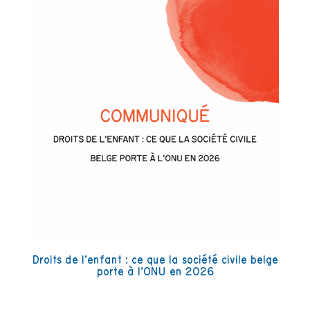
Droits de l’enfant : ce que la société civile belge
porte à l’ONU en 2026