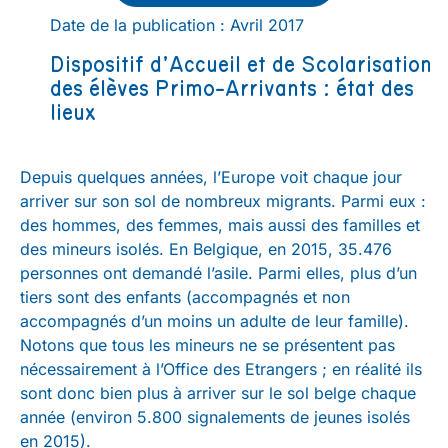
Date de la publication : Avril 2017
Dispositif d’Accueil et de Scolarisation
des élèves Primo-Arrivants : état des
lieux
Depuis quelques années, l’Europe voit chaque jour
arriver sur son sol de nombreux migrants. Parmi eux :
des hommes, des femmes, mais aussi des familles et
des mineurs isolés. En Belgique, en 2015, 35.476
personnes ont demandé l’asile. Parmi elles, plus d’un
tiers sont des enfants (accompagnés et non
accompagnés d’un moins un adulte de leur famille).
Notons que tous les mineurs ne se présentent pas
nécessairement à l’Office des Etrangers ; en réalité ils
sont donc bien plus à arriver sur le sol belge chaque
année (environ 5.800 signalements de jeunes isolés
en 2015).