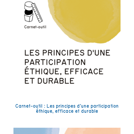
Carnet-outil : Les principes d’une participation
éthique, efficace et durable