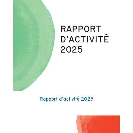
Rapport d’activité 2025