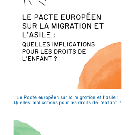
Le Pacte européen sur la migration et l’asile :
Quelles implications pour les droits de l’enfant ?