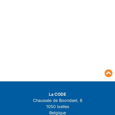
La CODE
Chaussée de Boondael, 6
1050 Ixelles
Belgique