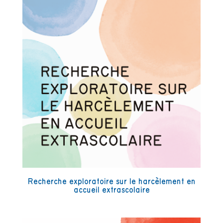
Recherche exploratoire sur le harcèlement en
accueil extrascolaire