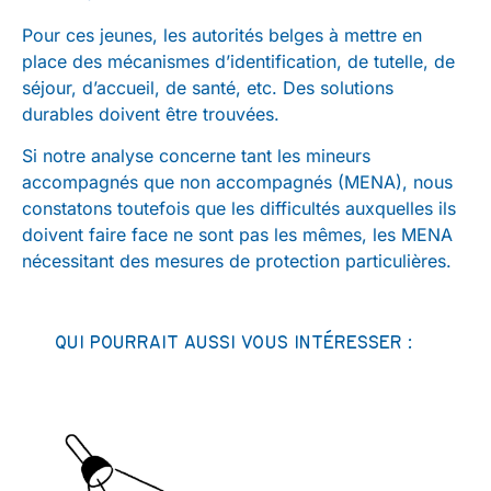
Pour ces jeunes, les autorités belges à mettre en
place des mécanismes d’identification, de tutelle, de
séjour, d’accueil, de santé, etc. Des solutions
durables doivent être trouvées.
Si notre analyse concerne tant les mineurs
accompagnés que non accompagnés (MENA), nous
constatons toutefois que les difficultés auxquelles ils
doivent faire face ne sont pas les mêmes, les MENA
nécessitant des mesures de protection particulières.
QUI POURRAIT AUSSI VOUS INTÉRESSER :