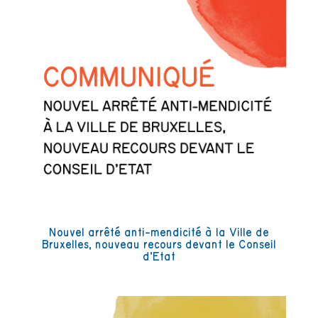
Nouvel arrêté anti-mendicité à la Ville de
Bruxelles, nouveau recours devant le Conseil
d’Etat