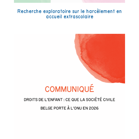
Recherche exploratoire sur le harcèlement en
accueil extrascolaire