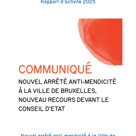
Rapport d’activité 2025
Nouvel arrêté anti-mendicité à la Ville de