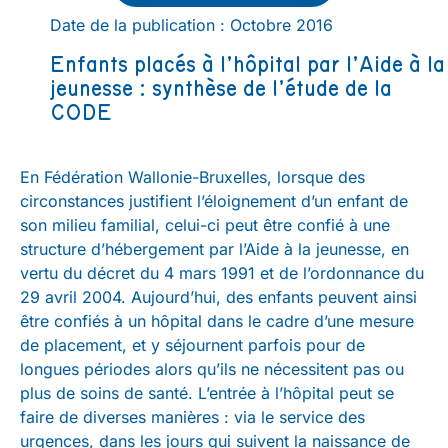
Date de la publication : Octobre 2016
Enfants placés à l’hôpital par l’Aide à la
jeunesse : synthèse de l’étude de la
CODE
En Fédération Wallonie-Bruxelles, lorsque des
circonstances justifient l’éloignement d’un enfant de
son milieu familial, celui-ci peut être confié à une
structure d’hébergement par l’Aide à la jeunesse, en
vertu du décret du 4 mars 1991 et de l’ordonnance du
29 avril 2004. Aujourd’hui, des enfants peuvent ainsi
être confiés à un hôpital dans le cadre d’une mesure
de placement, et y séjournent parfois pour de
longues périodes alors qu’ils ne nécessitent pas ou
plus de soins de santé. L’entrée à l’hôpital peut se
faire de diverses manières : via le service des
urgences, dans les jours qui suivent la naissance de