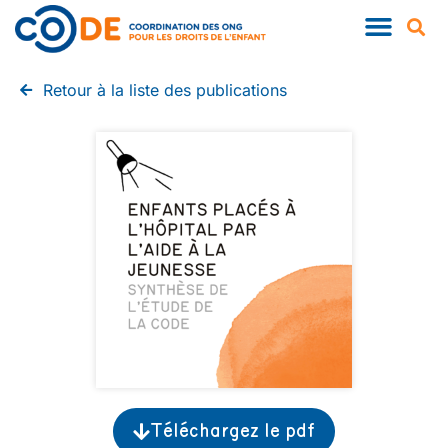
Retour à la liste des publications
Téléchargez le pdf