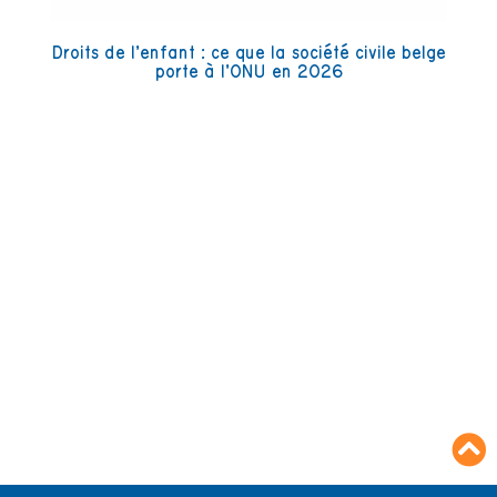
Droits de l’enfant : ce que la société civile belge
porte à l’ONU en 2026