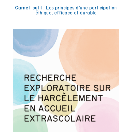
Carnet-outil : Les principes d’une participation
éthique, efficace et durable