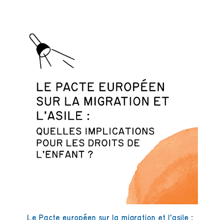
Le Pacte européen sur la migration et l’asile :