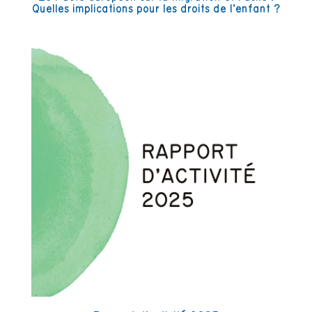
Quelles implications pour les droits de l’enfant ?