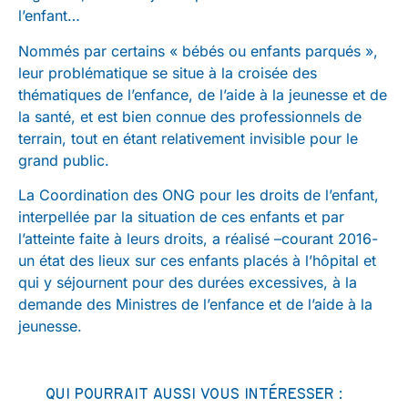
l’enfant…
Nommés par certains « bébés ou enfants parqués »,
leur problématique se situe à la croisée des
thématiques de l’enfance, de l’aide à la jeunesse et de
la santé, et est bien connue des professionnels de
terrain, tout en étant relativement invisible pour le
grand public.
La Coordination des ONG pour les droits de l’enfant,
interpellée par la situation de ces enfants et par
l’atteinte faite à leurs droits, a réalisé –courant 2016-
un état des lieux sur ces enfants placés à l’hôpital et
qui y séjournent pour des durées excessives, à la
demande des Ministres de l’enfance et de l’aide à la
jeunesse.
QUI POURRAIT AUSSI VOUS INTÉRESSER :