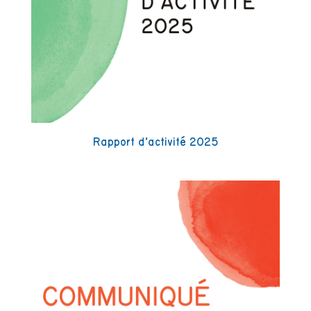
Rapport d’activité 2025