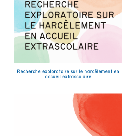
Recherche exploratoire sur le harcèlement en
accueil extrascolaire