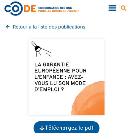
Retour à la liste des publications
Téléchargez le pdf