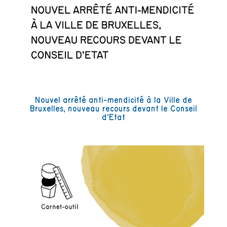
Nouvel arrêté anti-mendicité à la Ville de
Bruxelles, nouveau recours devant le Conseil
d’Etat