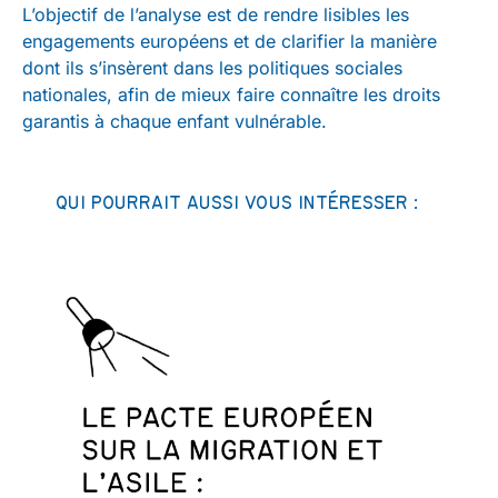
L’objectif de l’analyse est de rendre lisibles les
engagements européens et de clarifier la manière
dont ils s’insèrent dans les politiques sociales
nationales, afin de mieux faire connaître les droits
garantis à chaque enfant vulnérable.
QUI POURRAIT AUSSI VOUS INTÉRESSER :