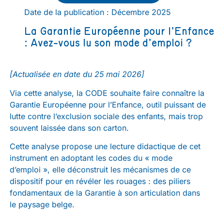
Date de la publication : Décembre 2025
La Garantie Européenne pour l’Enfance
: Avez-vous lu son mode d’emploi ?
[Actualisée en date du 25 mai 2026]
Via cette analyse, la CODE souhaite faire connaître la
Garantie Européenne pour l’Enfance, outil puissant de
lutte contre l’exclusion sociale des enfants, mais trop
souvent laissée dans son carton.
Cette analyse propose une lecture didactique de cet
instrument en adoptant les codes du « mode
d’emploi », elle déconstruit les mécanismes de ce
dispositif pour en révéler les rouages : des piliers
fondamentaux de la Garantie à son articulation dans
le paysage belge.