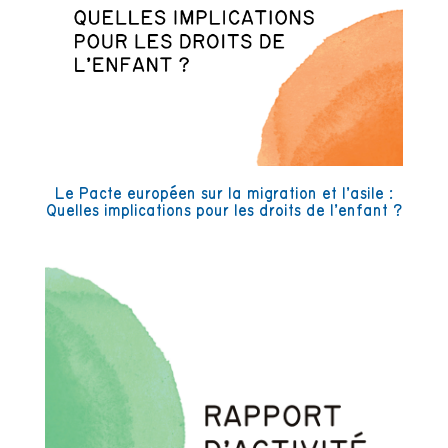
Le Pacte européen sur la migration et l’asile :
Quelles implications pour les droits de l’enfant ?