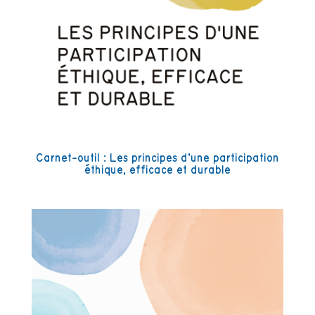
Carnet-outil : Les principes d’une participation
éthique, efficace et durable