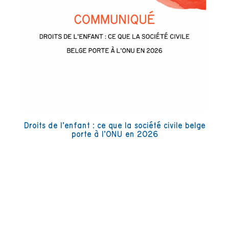
Droits de l’enfant : ce que la société civile belge
porte à l’ONU en 2026