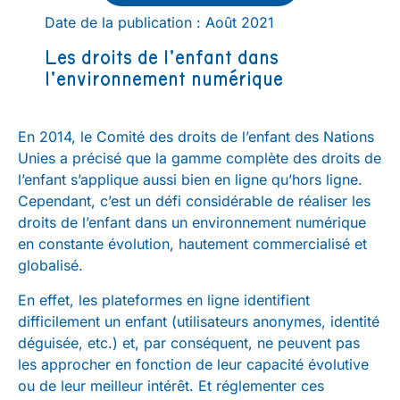
Date de la publication : Août 2021
Les droits de l’enfant dans
l’environnement numérique
En 2014, le Comité des droits de l’enfant des Nations
Unies a précisé que la gamme complète des droits de
l’enfant s’applique aussi bien en ligne qu’hors ligne.
Cependant, c’est un défi considérable de réaliser les
droits de l’enfant dans un environnement numérique
en constante évolution, hautement commercialisé et
globalisé.
En effet, les plateformes en ligne identifient
difficilement un enfant (utilisateurs anonymes, identité
déguisée, etc.) et, par conséquent, ne peuvent pas
les approcher en fonction de leur capacité évolutive
ou de leur meilleur intérêt. Et réglementer ces