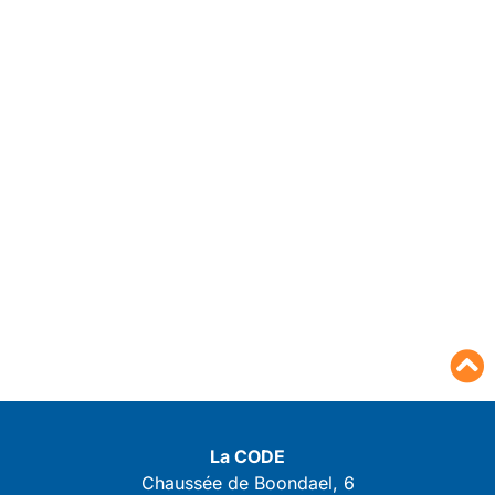
La CODE
Chaussée de Boondael, 6