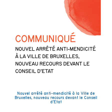
Nouvel arrêté anti-mendicité à la Ville de
Bruxelles, nouveau recours devant le Conseil
d’Etat