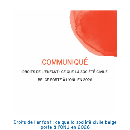
Droits de l’enfant : ce que la société civile belge
porte à l’ONU en 2026