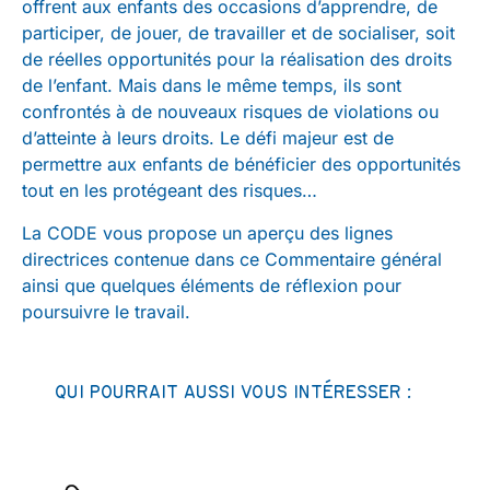
offrent aux enfants des occasions d’apprendre, de
participer, de jouer, de travailler et de socialiser, soit
de réelles opportunités pour la réalisation des droits
de l’enfant. Mais dans le même temps, ils sont
confrontés à de nouveaux risques de violations ou
d’atteinte à leurs droits. Le défi majeur est de
permettre aux enfants de bénéficier des opportunités
tout en les protégeant des risques…
La CODE vous propose un aperçu des lignes
directrices contenue dans ce Commentaire général
ainsi que quelques éléments de réflexion pour
poursuivre le travail.
QUI POURRAIT AUSSI VOUS INTÉRESSER :