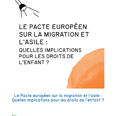
Le Pacte européen sur la migration et l’asile :
Quelles implications pour les droits de l’enfant ?