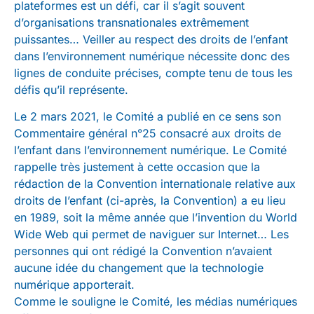
plateformes est un défi, car il s’agit souvent
d’organisations transnationales extrêmement
puissantes… Veiller au respect des droits de l’enfant
dans l’environnement numérique nécessite donc des
lignes de conduite précises, compte tenu de tous les
défis qu’il représente.
Le 2 mars 2021, le Comité a publié en ce sens son
Commentaire général n°25 consacré aux droits de
l’enfant dans l’environnement numérique. Le Comité
rappelle très justement à cette occasion que la
rédaction de la Convention internationale relative aux
droits de l’enfant (ci-après, la Convention) a eu lieu
en 1989, soit la même année que l’invention du World
Wide Web qui permet de naviguer sur Internet… Les
personnes qui ont rédigé la Convention n’avaient
aucune idée du changement que la technologie
numérique apporterait.
Comme le souligne le Comité, les médias numériques