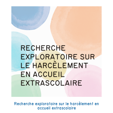
Recherche exploratoire sur le harcèlement en
accueil extrascolaire