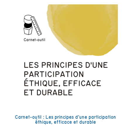
Carnet-outil : Les principes d’une participation
éthique, efficace et durable