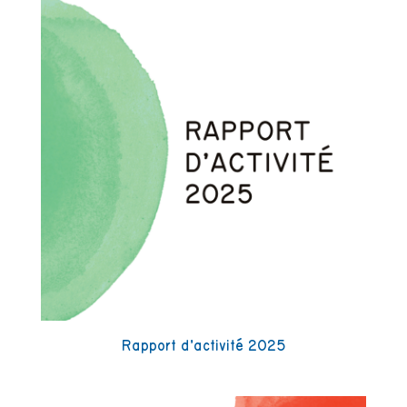
Rapport d’activité 2025