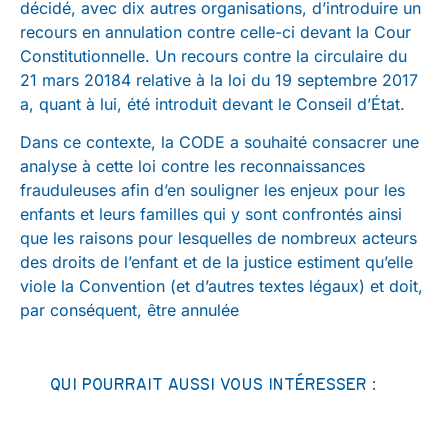
décidé, avec dix autres organisations, d’introduire un
recours en annulation contre celle-ci devant la Cour
Constitutionnelle. Un recours contre la circulaire du
21 mars 20184 relative à la loi du 19 septembre 2017
a, quant à lui, été introduit devant le Conseil d’État.
Dans ce contexte, la CODE a souhaité consacrer une
analyse à cette loi contre les reconnaissances
frauduleuses afin d’en souligner les enjeux pour les
enfants et leurs familles qui y sont confrontés ainsi
que les raisons pour lesquelles de nombreux acteurs
des droits de l’enfant et de la justice estiment qu’elle
viole la Convention (et d’autres textes légaux) et doit,
par conséquent, être annulée
QUI POURRAIT AUSSI VOUS INTÉRESSER :