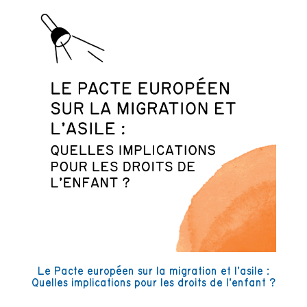
Le Pacte européen sur la migration et l’asile :
Quelles implications pour les droits de l’enfant ?