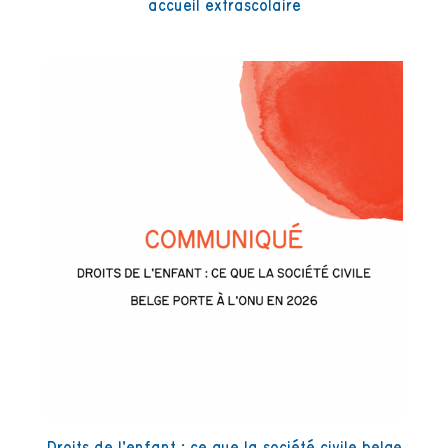
accueil extrascolaire
Droits de l’enfant : ce que la société civile belge