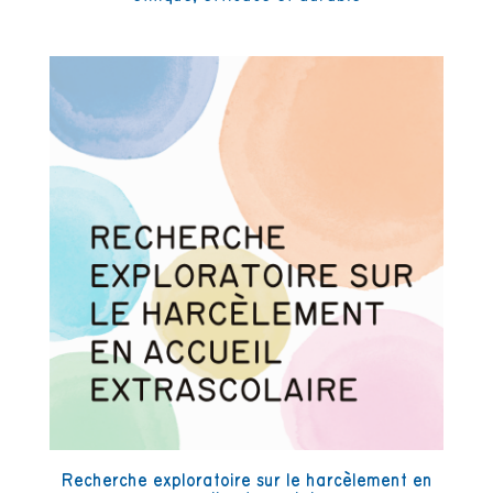
Recherche exploratoire sur le harcèlement en