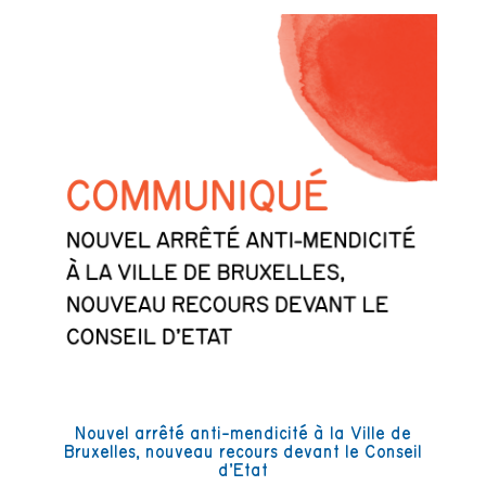
Nouvel arrêté anti-mendicité à la Ville de
Bruxelles, nouveau recours devant le Conseil
d’Etat