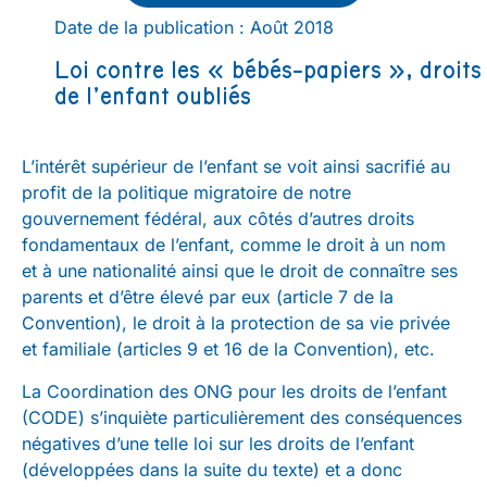
Date de la publication : Août 2018
Loi contre les « bébés-papiers », droits
de l’enfant oubliés
L’intérêt supérieur de l’enfant se voit ainsi sacrifié au
profit de la politique migratoire de notre
gouvernement fédéral, aux côtés d’autres droits
fondamentaux de l’enfant, comme le droit à un nom
et à une nationalité ainsi que le droit de connaître ses
parents et d’être élevé par eux (article 7 de la
Convention), le droit à la protection de sa vie privée
et familiale (articles 9 et 16 de la Convention), etc.
La Coordination des ONG pour les droits de l’enfant
(CODE) s’inquiète particulièrement des conséquences
négatives d’une telle loi sur les droits de l’enfant
(développées dans la suite du texte) et a donc