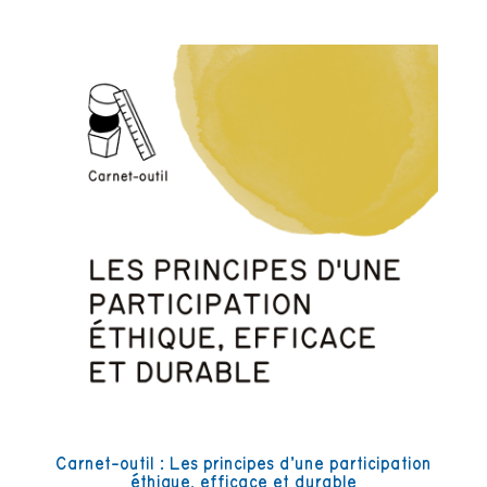
Carnet-outil : Les principes d’une participation
éthique, efficace et durable