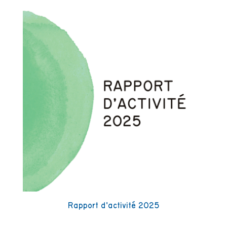
Rapport d’activité 2025