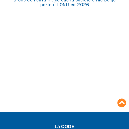
porte à l’ONU en 2026
La CODE