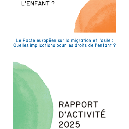
Le Pacte européen sur la migration et l’asile :
Quelles implications pour les droits de l’enfant ?