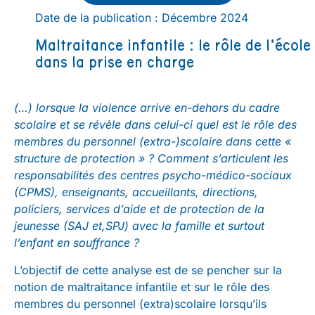
Date de la publication : Décembre 2024
Maltraitance infantile : le rôle de l’école
dans la prise en charge
(…) lorsque la violence arrive en-dehors du cadre
scolaire et se révèle dans celui-ci quel est le rôle des
membres du personnel (extra-)scolaire dans cette «
structure de protection » ? Comment s’articulent les
responsabilités des centres psycho-médico-sociaux
(CPMS), enseignants, accueillants, directions,
policiers, services d’aide et de protection de la
jeunesse (SAJ et,SPJ) avec la famille et surtout
l’enfant en souffrance ?
L’objectif de cette analyse est de se pencher sur la
notion de maltraitance infantile et sur le rôle des
membres du personnel (extra)scolaire lorsqu’ils