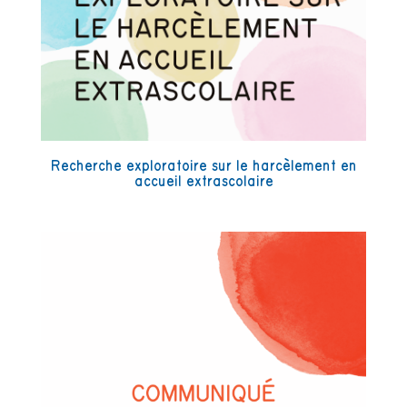
Recherche exploratoire sur le harcèlement en
accueil extrascolaire