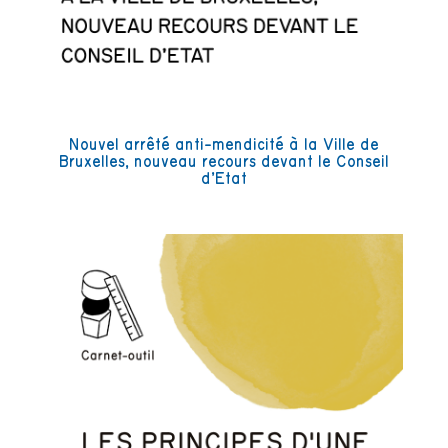
Nouvel arrêté anti-mendicité à la Ville de
Bruxelles, nouveau recours devant le Conseil
d’Etat