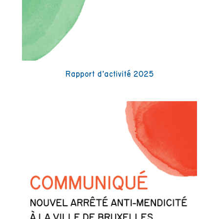
Rapport d’activité 2025