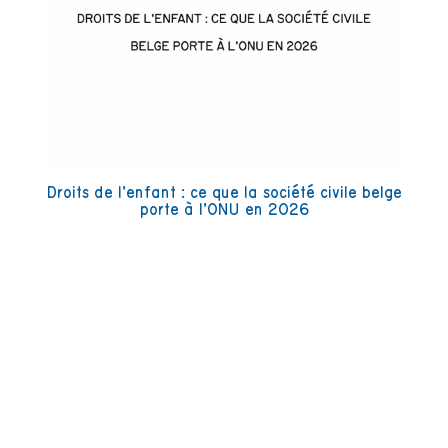
Droits de l’enfant : ce que la société civile belge
porte à l’ONU en 2026