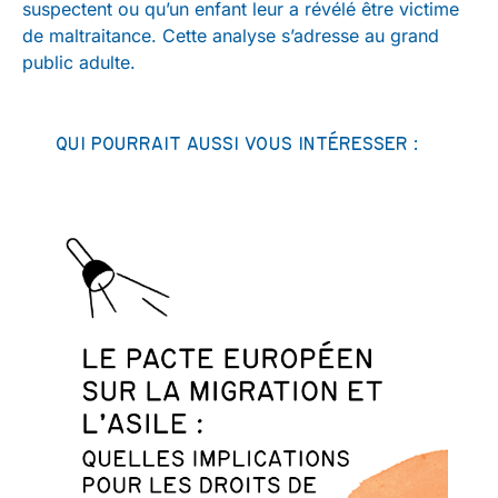
suspectent ou qu’un enfant leur a révélé être victime
de maltraitance. Cette analyse s’adresse au grand
public adulte.
QUI POURRAIT AUSSI VOUS INTÉRESSER :