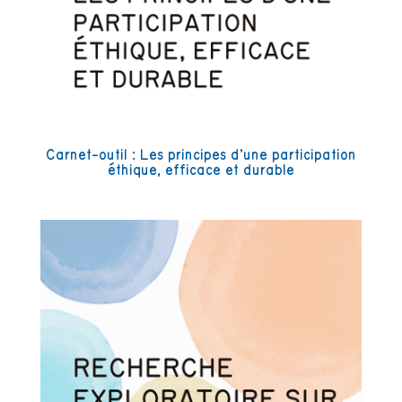
Carnet-outil : Les principes d’une participation
éthique, efficace et durable