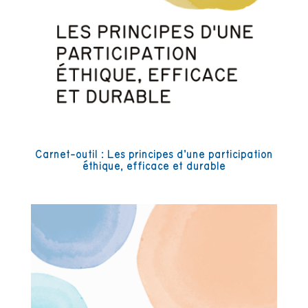
Carnet-outil : Les principes d’une participation
éthique, efficace et durable