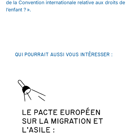
de la Convention internationale relative aux droits de
l’enfant ? ».
QUI POURRAIT AUSSI VOUS INTÉRESSER :