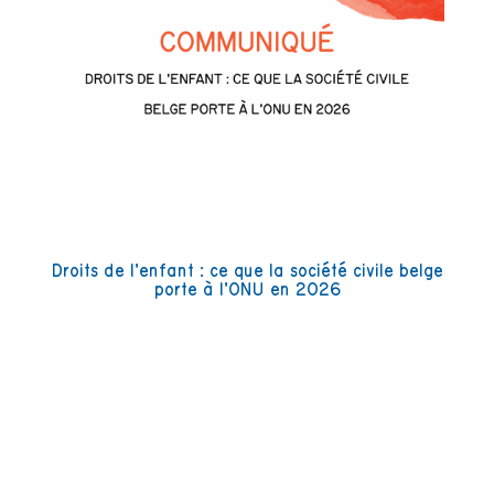
Droits de l’enfant : ce que la société civile belge
porte à l’ONU en 2026