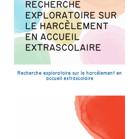
Recherche exploratoire sur le harcèlement en
accueil extrascolaire