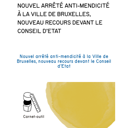
Nouvel arrêté anti-mendicité à la Ville de
Bruxelles, nouveau recours devant le Conseil
d’Etat