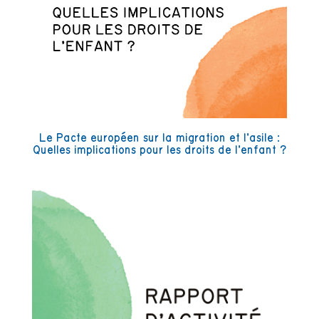
Le Pacte européen sur la migration et l’asile :
Quelles implications pour les droits de l’enfant ?