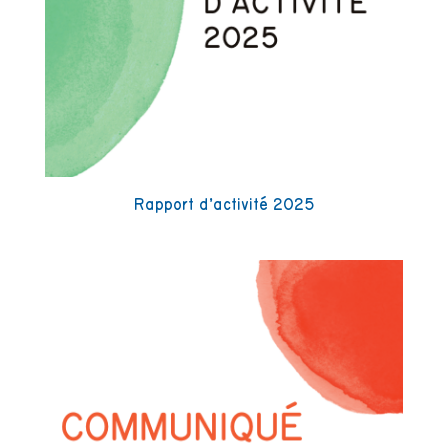
Rapport d’activité 2025