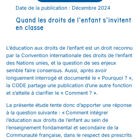
Date de la publication : Décembre 2024
Quand les droits de l’enfant s’invitent
en classe
L’éducation aux droits de l’enfant est un droit reconnu
par la Convention internationale des droits de l’enfant
des Nations unies, et la question de ses enjeux
semble faire consensus. Aussi, après avoir
longuement interrogé et documenté le « Pourquoi ? »,
la CODE partage une publication d’une autre fonction
et s’attelle à clarifier le « Comment ? ».
La présente étude tente donc d’apporter une réponse
à la question suivante : « Comment intégrer
l’éducation aux droits de l’enfant au sein de
l’enseignement fondamental et secondaire de la
Communauté française, dans le respect des prescrits