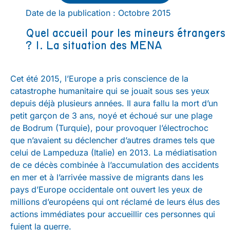
Date de la publication : Octobre 2015
Quel accueil pour les mineurs étrangers
? 1. La situation des MENA
Cet été 2015, l’Europe a pris conscience de la
catastrophe humanitaire qui se jouait sous ses yeux
depuis déjà plusieurs années. Il aura fallu la mort d’un
petit garçon de 3 ans, noyé et échoué sur une plage
de Bodrum (Turquie), pour provoquer l’électrochoc
que n’avaient su déclencher d’autres drames tels que
celui de Lampeduza (Italie) en 2013. La médiatisation
de ce décès combinée à l’accumulation des accidents
en mer et à l’arrivée massive de migrants dans les
pays d’Europe occidentale ont ouvert les yeux de
millions d’européens qui ont réclamé de leurs élus des
actions immédiates pour accueillir ces personnes qui
fuient la guerre.