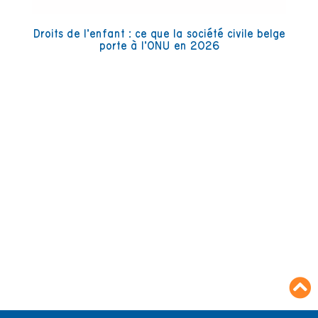
Droits de l’enfant : ce que la société civile belge
porte à l’ONU en 2026