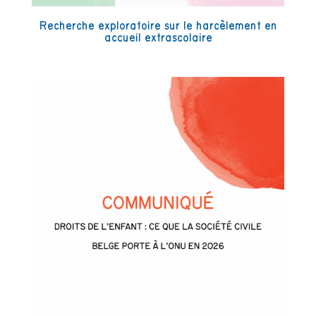
Recherche exploratoire sur le harcèlement en
accueil extrascolaire