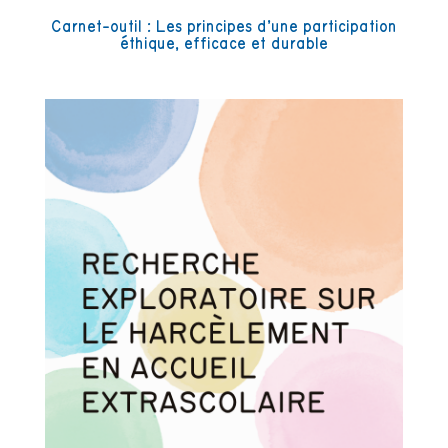
Carnet-outil : Les principes d’une participation
éthique, efficace et durable