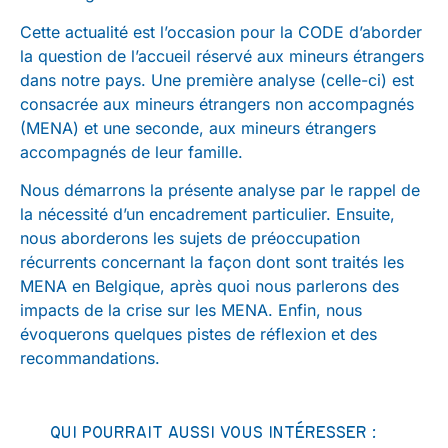
Cette actualité est l’occasion pour la CODE d’aborder
la question de l’accueil réservé aux mineurs étrangers
dans notre pays. Une première analyse (celle-ci) est
consacrée aux mineurs étrangers non accompagnés
(MENA) et une seconde, aux mineurs étrangers
accompagnés de leur famille.
Nous démarrons la présente analyse par le rappel de
la nécessité d’un encadrement particulier. Ensuite,
nous aborderons les sujets de préoccupation
récurrents concernant la façon dont sont traités les
MENA en Belgique, après quoi nous parlerons des
impacts de la crise sur les MENA. Enfin, nous
évoquerons quelques pistes de réflexion et des
recommandations.
QUI POURRAIT AUSSI VOUS INTÉRESSER :