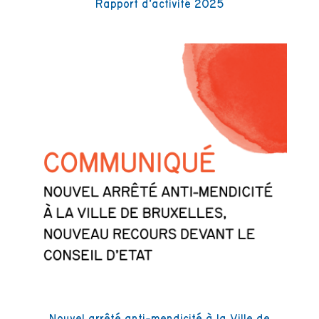
Rapport d’activité 2025
Nouvel arrêté anti-mendicité à la Ville de