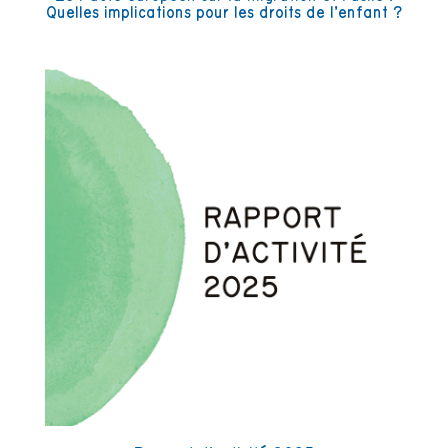
Quelles implications pour les droits de l’enfant ?