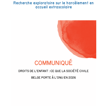
Recherche exploratoire sur le harcèlement en
accueil extrascolaire