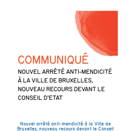
Nouvel arrêté anti-mendicité à la Ville de
Bruxelles, nouveau recours devant le Conseil