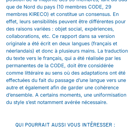
que de Nord du pays (10 membres CODE, 29
membres KIRECO) et constitue un consensus. En
effet, leurs sensibilités peuvent être différentes pour
des raisons variées : objet social, expériences,
collaborations, etc. Ce rapport dans sa version
originale a été écrit en deux langues (français et
néerlandais) et donc à plusieurs mains. La traduction
du texte vers le français, qui a été réalisée par les
permanentes de la CODE, doit être considérée
comme littéraire au sens où des adaptations ont été
effectuées du fait du passage d’une langue vers une
autre et également afin de garder une cohérence
d’ensemble. A certains moments, une uniformisation
du style s’est notamment avérée nécessaire.
QUI POURRAIT AUSSI VOUS INTÉRESSER :