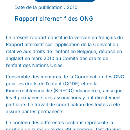
Date de la publication : 2010
Rapport alternatif des ONG
Le présent rapport constitue la version en français du
Rapport alternatif sur l’application de la Convention
relative aux droits de l’enfant en Belgique, déposé en
anglais1 en mars 2010 au Comité des droits de
l’enfant des Nations Unies.
L’ensemble des membres de la Coordination des ONG
pour les droits de l’enfant (CODE) et de la
Kinderrechtencoalitie (KIRECO) Vlaanderen, ainsi que
les 6 permanents des associations y ont directement
participé. Le travail de coordination des textes a été
assuré par les permanents.
Le contenu des différentes sections représente la
position de la majorité des 39 membres, tant du Sud