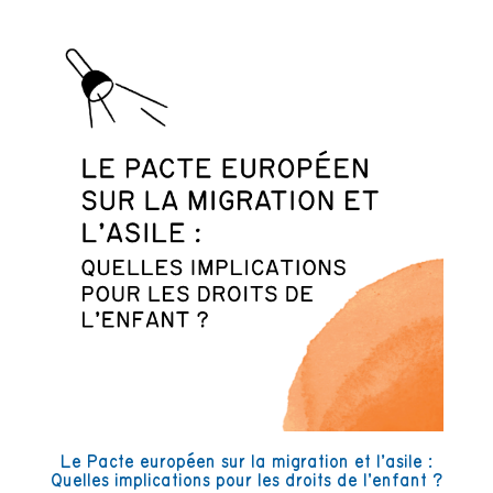
Le Pacte européen sur la migration et l’asile :
Quelles implications pour les droits de l’enfant ?