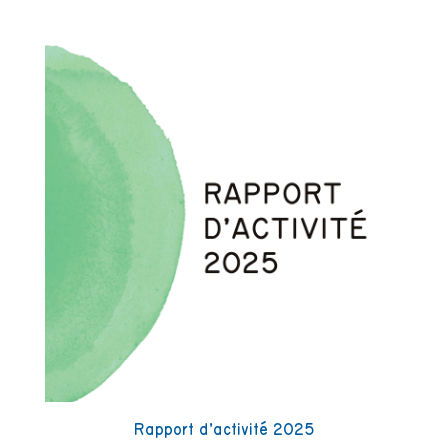
Rapport d’activité 2025