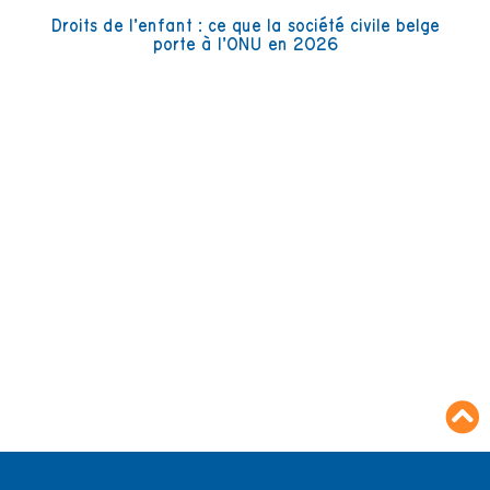
Droits de l’enfant : ce que la société civile belge
porte à l’ONU en 2026