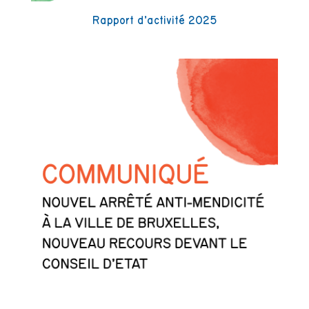
Rapport d’activité 2025