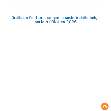
Droits de l’enfant : ce que la société civile belge
porte à l’ONU en 2026