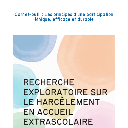
Carnet-outil : Les principes d’une participation
éthique, efficace et durable