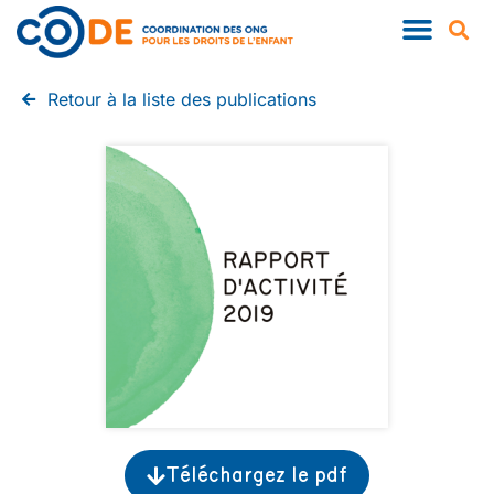
Retour à la liste des publications
Téléchargez le pdf