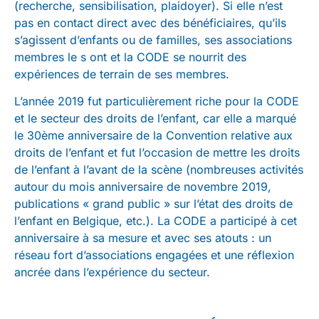
(recherche, sensibilisation, plaidoyer). Si elle n’est
pas en contact direct avec des bénéficiaires, qu’ils
s’agissent d’enfants ou de familles, ses associations
membres le s ont et la CODE se nourrit des
expériences de terrain de ses membres.
L’année 2019 fut particulièrement riche pour la CODE
et le secteur des droits de l’enfant, car elle a marqué
le 30ème anniversaire de la Convention relative aux
droits de l’enfant et fut l’occasion de mettre les droits
de l’enfant à l’avant de la scène (nombreuses activités
autour du mois anniversaire de novembre 2019,
publications « grand public » sur l’état des droits de
l’enfant en Belgique, etc.). La CODE a participé à cet
anniversaire à sa mesure et avec ses atouts : un
réseau fort d’associations engagées et une réflexion
ancrée dans l’expérience du secteur.