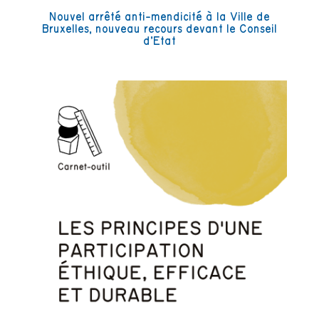
Nouvel arrêté anti-mendicité à la Ville de
Bruxelles, nouveau recours devant le Conseil
d’Etat