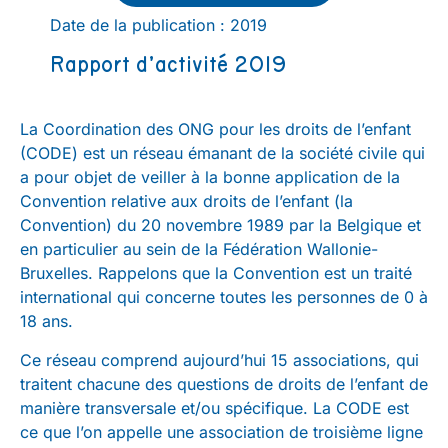
Date de la publication : 2019
Rapport d’activité 2019
La Coordination des ONG pour les droits de l’enfant
(CODE) est un réseau émanant de la société civile qui
a pour objet de veiller à la bonne application de la
Convention relative aux droits de l’enfant (la
Convention) du 20 novembre 1989 par la Belgique et
en particulier au sein de la Fédération Wallonie-
Bruxelles. Rappelons que la Convention est un traité
international qui concerne toutes les personnes de 0 à
18 ans.
Ce réseau comprend aujourd’hui 15 associations, qui
traitent chacune des questions de droits de l’enfant de
manière transversale et/ou spécifique. La CODE est
ce que l’on appelle une association de troisième ligne