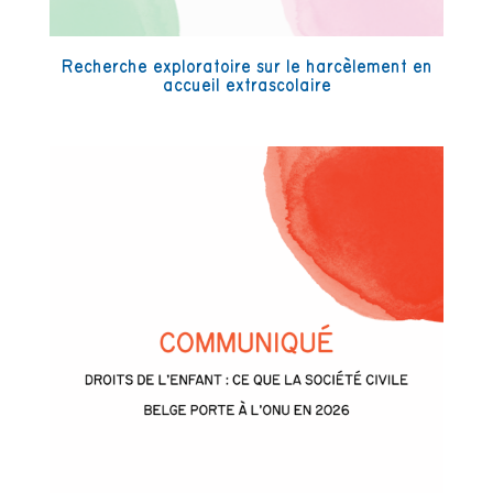
Recherche exploratoire sur le harcèlement en
accueil extrascolaire