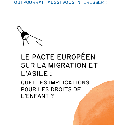
QUI POURRAIT AUSSI VOUS INTÉRESSER :