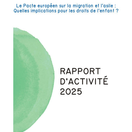
Le Pacte européen sur la migration et l’asile :
Quelles implications pour les droits de l’enfant ?