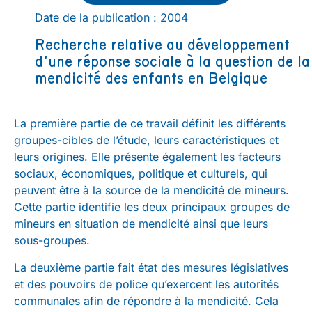
Date de la publication : 2004
Recherche relative au développement
d’une réponse sociale à la question de la
mendicité des enfants en Belgique
La première partie de ce travail définit les différents
groupes-cibles de l’étude, leurs caractéristiques et
leurs origines. Elle présente également les facteurs
sociaux, économiques, politique et culturels, qui
peuvent être à la source de la mendicité de mineurs.
Cette partie identifie les deux principaux groupes de
mineurs en situation de mendicité ainsi que leurs
sous-groupes.
La deuxième partie fait état des mesures législatives
et des pouvoirs de police qu’exercent les autorités
communales afin de répondre à la mendicité. Cela