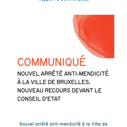
Nouvel arrêté anti-mendicité à la Ville de