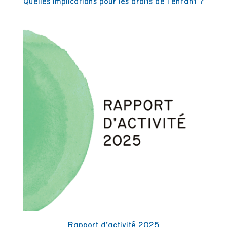
Quelles implications pour les droits de l’enfant ?
Rapport d’activité 2025