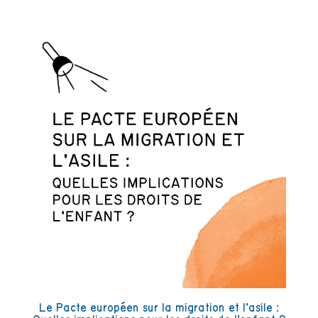
Le Pacte européen sur la migration et l’asile :