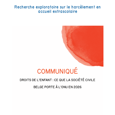
Recherche exploratoire sur le harcèlement en
accueil extrascolaire