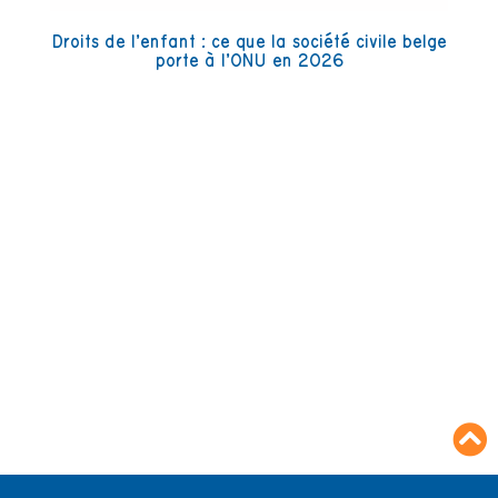
Droits de l’enfant : ce que la société civile belge
porte à l’ONU en 2026