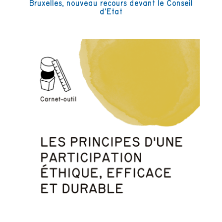
Bruxelles, nouveau recours devant le Conseil
d’Etat