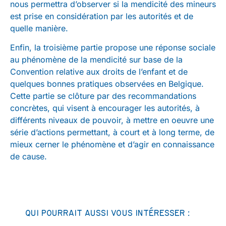
nous permettra d’observer si la mendicité des mineurs
est prise en considération par les autorités et de
quelle manière.
Enfin, la troisième partie propose une réponse sociale
au phénomène de la mendicité sur base de la
Convention relative aux droits de l’enfant et de
quelques bonnes pratiques observées en Belgique.
Cette partie se clôture par des recommandations
concrètes, qui visent à encourager les autorités, à
différents niveaux de pouvoir, à mettre en oeuvre une
série d’actions permettant, à court et à long terme, de
mieux cerner le phénomène et d’agir en connaissance
de cause.
QUI POURRAIT AUSSI VOUS INTÉRESSER :