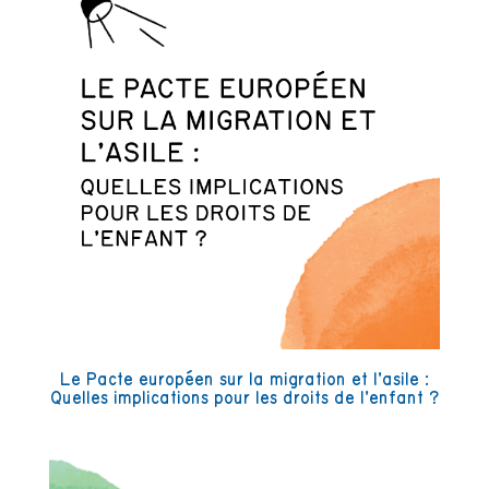
Le Pacte européen sur la migration et l’asile :
Quelles implications pour les droits de l’enfant ?