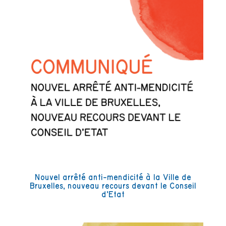
Nouvel arrêté anti-mendicité à la Ville de
Bruxelles, nouveau recours devant le Conseil
d’Etat