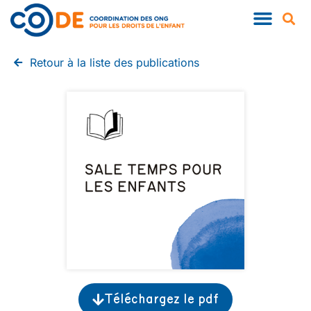
Retour à la liste des publications
Téléchargez le pdf