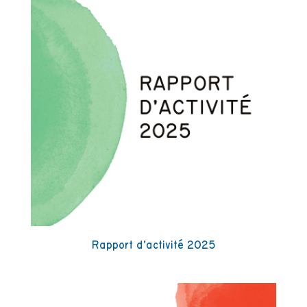
Rapport d’activité 2025