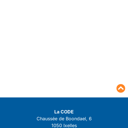
La CODE
Chaussée de Boondael, 6
1050 Ixelles