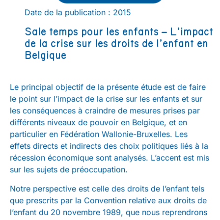
Date de la publication : 2015
Sale temps pour les enfants – L’impact
de la crise sur les droits de l’enfant en
Belgique
Le principal objectif de la présente étude est de faire
le point sur l’impact de la crise sur les enfants et sur
les conséquences à craindre de mesures prises par
différents niveaux de pouvoir en Belgique, et en
particulier en Fédération Wallonie-Bruxelles. Les
effets directs et indirects des choix politiques liés à la
récession économique sont analysés. L’accent est mis
sur les sujets de préoccupation.
Notre perspective est celle des droits de l’enfant tels
que prescrits par la Convention relative aux droits de
l’enfant du 20 novembre 1989, que nous reprendrons