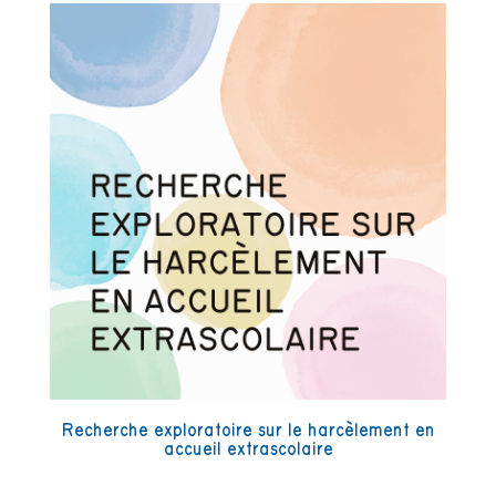
Recherche exploratoire sur le harcèlement en
accueil extrascolaire