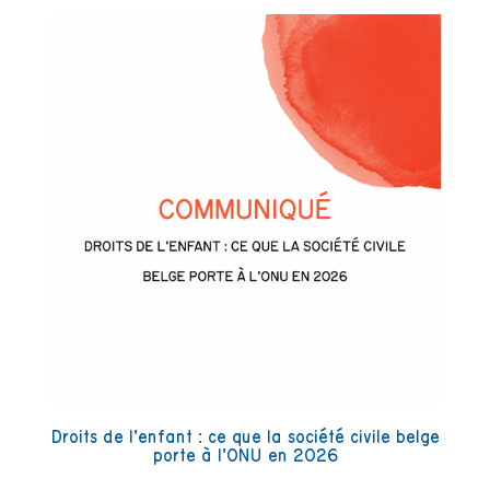
Droits de l’enfant : ce que la société civile belge
porte à l’ONU en 2026