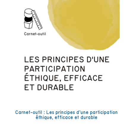
Carnet-outil : Les principes d’une participation
éthique, efficace et durable