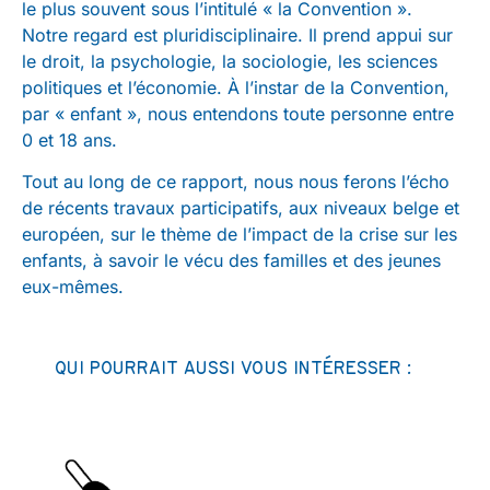
le plus souvent sous l’intitulé « la Convention ».
Notre regard est pluridisciplinaire. Il prend appui sur
le droit, la psychologie, la sociologie, les sciences
politiques et l’économie. À l’instar de la Convention,
par « enfant », nous entendons toute personne entre
0 et 18 ans.
Tout au long de ce rapport, nous nous ferons l’écho
de récents travaux participatifs, aux niveaux belge et
européen, sur le thème de l’impact de la crise sur les
enfants, à savoir le vécu des familles et des jeunes
eux-mêmes.
QUI POURRAIT AUSSI VOUS INTÉRESSER :