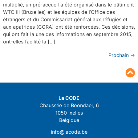
multiplié, un pré-accueil a été organisé dans le bâtiment
WTC III (Bruxelles) et les équipes de l’Office des
étrangers et du Commissariat général aux réfugiés et
aux apatrides (CGRA) ont été renforcées. Ces décisions,
qui ont fait la une des informations en septembre 2015,
ont-elles facilité la […]
Prochain
→
La CODE
Chaussée de Boondael, 6
1050 Ixelles
Belgique
info@lacode.be