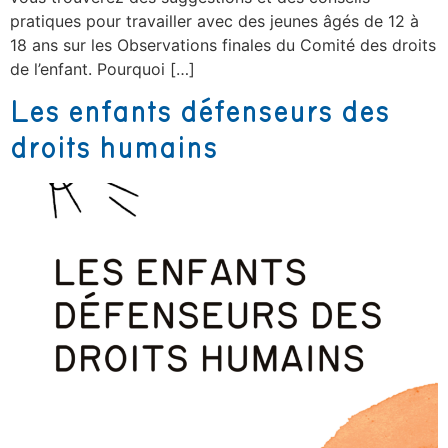
pratiques pour travailler avec des jeunes âgés de 12 à
18 ans sur les Observations finales du Comité des droits
de l’enfant. Pourquoi […]
Les enfants défenseurs des
droits humains