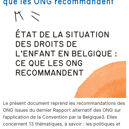
que les ONG recommandent
Le présent document reprend les recommandations des
ONG issues du dernier Rapport alternatif des ONG sur
l’application de la Convention par la Belgique3. Elles
concernent 13 thématiques, à savoir : les politiques et