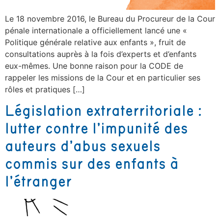
Le 18 novembre 2016, le Bureau du Procureur de la Cour
pénale internationale a officiellement lancé une «
Politique générale relative aux enfants », fruit de
consultations auprès à la fois d’experts et d’enfants
eux-mêmes. Une bonne raison pour la CODE de
rappeler les missions de la Cour et en particulier ses
rôles et pratiques […]
Législation extraterritoriale :
lutter contre l’impunité des
auteurs d’abus sexuels
commis sur des enfants à
l’étranger