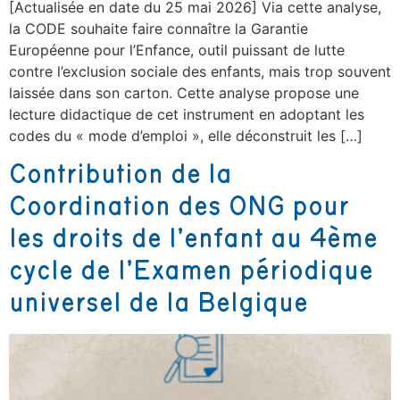
[Actualisée en date du 25 mai 2026] Via cette analyse,
la CODE souhaite faire connaître la Garantie
Européenne pour l’Enfance, outil puissant de lutte
contre l’exclusion sociale des enfants, mais trop souvent
laissée dans son carton. Cette analyse propose une
lecture didactique de cet instrument en adoptant les
codes du « mode d’emploi », elle déconstruit les […]
Contribution de la
Coordination des ONG pour
les droits de l’enfant au 4ème
cycle de l’Examen périodique
universel de la Belgique