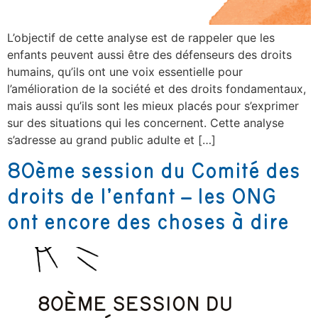
L’objectif de cette analyse est de rappeler que les
enfants peuvent aussi être des défenseurs des droits
humains, qu’ils ont une voix essentielle pour
l’amélioration de la société et des droits fondamentaux,
mais aussi qu’ils sont les mieux placés pour s’exprimer
sur des situations qui les concernent. Cette analyse
s’adresse au grand public adulte et […]
80ème session du Comité des
droits de l’enfant – les ONG
ont encore des choses à dire