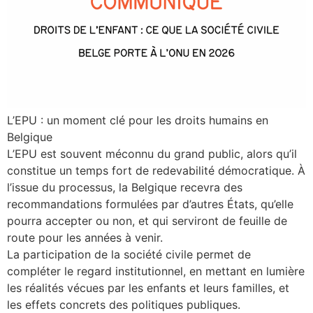
L’EPU : un moment clé pour les droits humains en
Belgique
L’EPU est souvent méconnu du grand public, alors qu’il
constitue un temps fort de redevabilité démocratique. À
l’issue du processus, la Belgique recevra des
recommandations formulées par d’autres États, qu’elle
pourra accepter ou non, et qui serviront de feuille de
route pour les années à venir.
La participation de la société civile permet de
compléter le regard institutionnel, en mettant en lumière
les réalités vécues par les enfants et leurs familles, et
les effets concrets des politiques publiques.