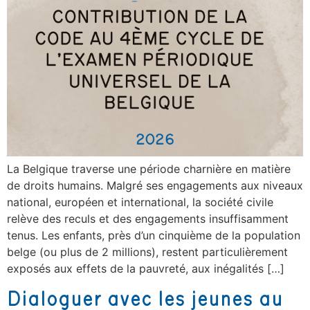
La Belgique traverse une période charnière en matière
de droits humains. Malgré ses engagements aux niveaux
national, européen et international, la société civile
relève des reculs et des engagements insuffisamment
tenus. Les enfants, près d’un cinquième de la population
belge (ou plus de 2 millions), restent particulièrement
exposés aux effets de la pauvreté, aux inégalités […]
Dialoguer avec les jeunes au