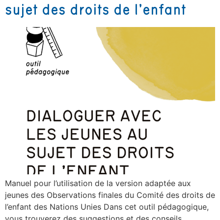
sujet des droits de l’enfant
Manuel pour l’utilisation de la version adaptée aux
jeunes des Observations finales du Comité des droits de
l’enfant des Nations Unies Dans cet outil pédagogique,
vous trouverez des suggestions et des conseils