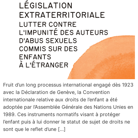
Fruit d’un long processus international engagé dès 1923
avec la Déclaration de Genève, la Convention
internationale relative aux droits de l’enfant a été
adoptée par l’Assemblée Générale des Nations Unies en
1989. Ces instruments normatifs visant à protéger
l’enfant puis à lui donner le statut de sujet de droits ne
sont que le reflet d’une […]