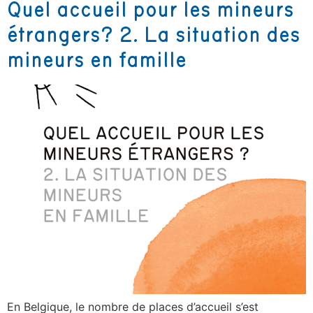
Quel accueil pour les mineurs
étrangers? 2. La situation des
mineurs en famille
En Belgique, le nombre de places d’accueil s’est