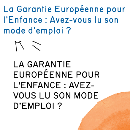
La Garantie Européenne pour
l’Enfance : Avez-vous lu son
mode d’emploi ?