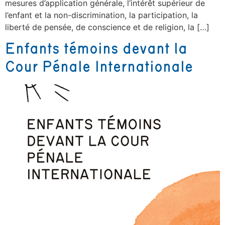
mesures d’application générale, l’intérêt supérieur de
l’enfant et la non-discrimination, la participation, la
liberté de pensée, de conscience et de religion, la […]
Enfants témoins devant la
Cour Pénale Internationale