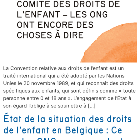
La Convention relative aux droits de l’enfant est un
traité international qui a été adopté par les Nations
Unies le 20 novembre 1989, et qui reconnaît des droits
spécifiques aux enfants, qui sont définis comme « toute
personne entre 0 et 18 ans ». L’engagement de l’État à
son égard l’oblige à se soumettre à […]
État de la situation des droits
de l’enfant en Belgique : Ce