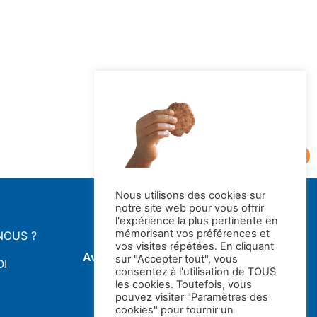
Nous utilisons des cookies sur
notre site web pour vous offrir
l'expérience la plus pertinente en
mémorisant vos préférences et
NOUS ?
vos visites répétées. En cliquant
Avec le soutien de la
sur "Accepter tout", vous
OI
consentez à l'utilisation de TOUS
les cookies. Toutefois, vous
pouvez visiter "Paramètres des
cookies" pour fournir un