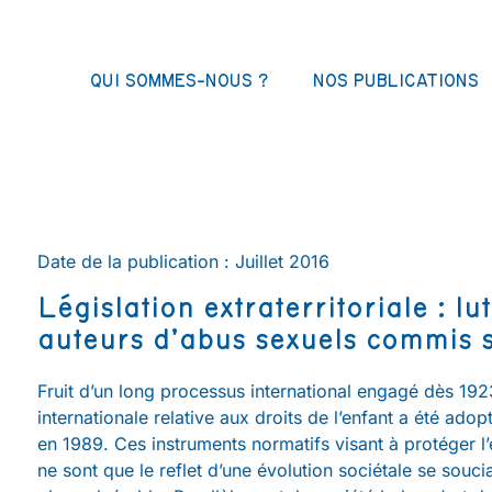
QUI SOMMES-NOUS ?
NOS PUBLICATIONS
Date de la publication : Juillet 2016
Législation extraterritoriale : lu
auteurs d’abus sexuels commis s
Fruit d’un long processus international engagé dès 19
internationale relative aux droits de l’enfant a été ad
en 1989. Ces instruments normatifs visant à protéger l’e
ne sont que le reflet d’une évolution sociétale se souci