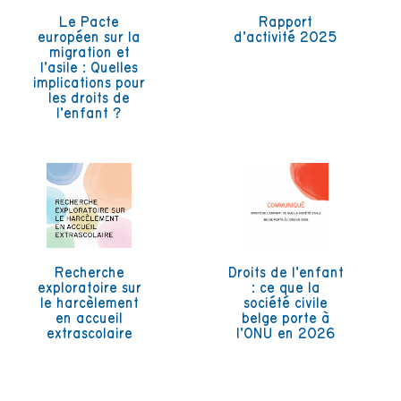
Le Pacte
Rapport
européen sur la
d’activité 2025
migration et
l’asile : Quelles
implications pour
les droits de
l’enfant ?
Recherche
Droits de l’enfant
exploratoire sur
: ce que la
le harcèlement
société civile
en accueil
belge porte à
extrascolaire
l’ONU en 2026