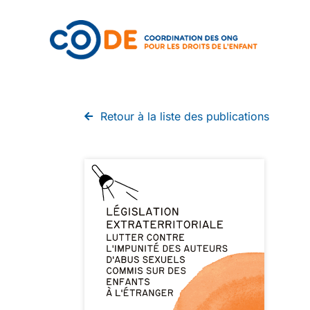
Retour à la liste des publications