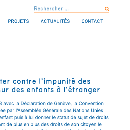
PROJETS
ACTUALITÉS
CONTACT
tter contre l’impunité des
ur des enfants à l’étranger
23 avec la Déclaration de Genève, la Convention
optée par l’Assemblée Générale des Nations Unies
nfant puis à lui donner le statut de sujet de droits
ant de plus en plus des droits de son citoyen le