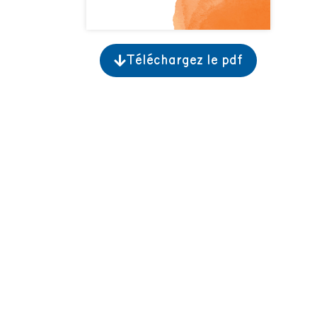
Téléchargez le pdf