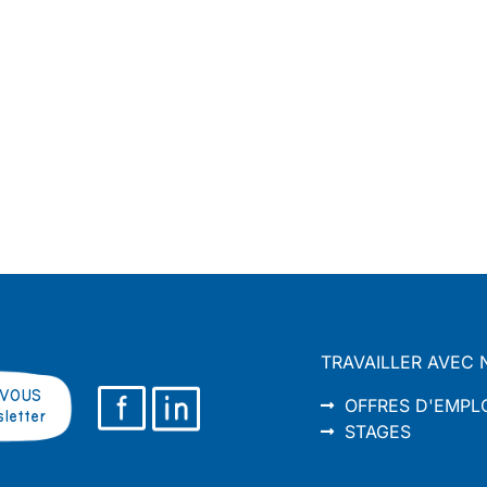
TRAVAILLER AVEC 
VOUS
OFFRES D'EMPL
sletter
STAGES