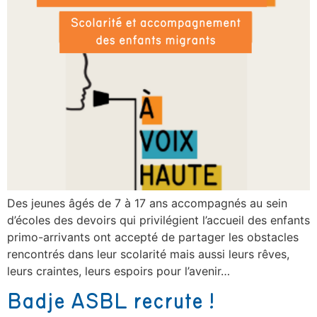
Des jeunes âgés de 7 à 17 ans accompagnés au sein
d’écoles des devoirs qui privilégient l’accueil des enfants
primo-arrivants ont accepté de partager les obstacles
rencontrés dans leur scolarité mais aussi leurs rêves,
leurs craintes, leurs espoirs pour l’avenir…
Badje ASBL recrute !