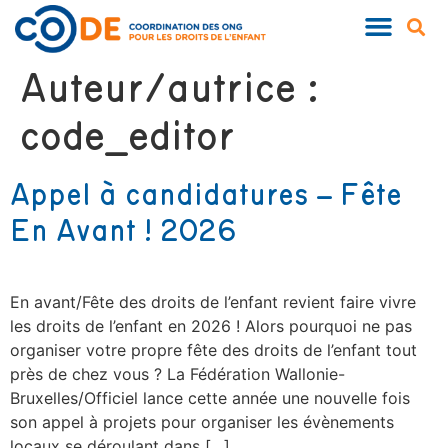
Auteur/autrice :
code_editor
Appel à candidatures – Fête
En Avant ! 2026
En avant/Fête des droits de l’enfant revient faire vivre
les droits de l’enfant en 2026 ! Alors pourquoi ne pas
organiser votre propre fête des droits de l’enfant tout
près de chez vous ? La Fédération Wallonie-
Bruxelles/Officiel lance cette année une nouvelle fois
son appel à projets pour organiser les évènements
locaux se déroulant dans […]