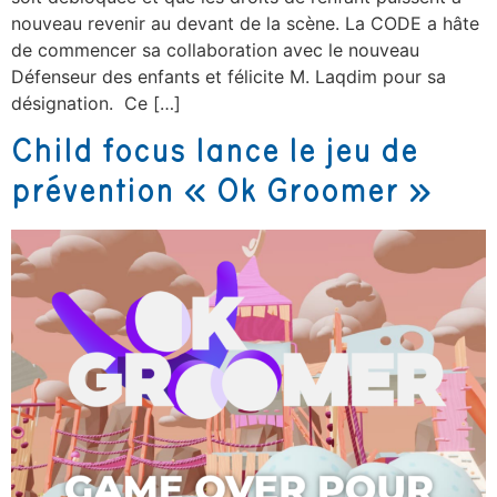
nouveau revenir au devant de la scène. La CODE a hâte
de commencer sa collaboration avec le nouveau
Défenseur des enfants et félicite M. Laqdim pour sa
désignation. Ce […]
Child focus lance le jeu de
prévention « Ok Groomer »