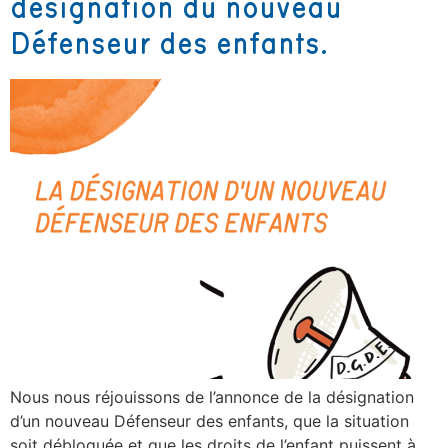
désignation du nouveau
Défenseur des enfants.
Nous nous réjouissons de l’annonce de la désignation
d’un nouveau Défenseur des enfants, que la situation
soit débloquée et que les droits de l’enfant puissent à