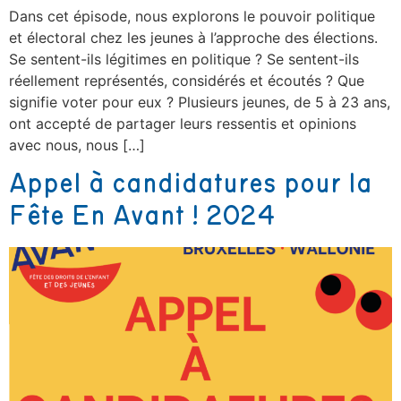
Dans cet épisode, nous explorons le pouvoir politique
et électoral chez les jeunes à l’approche des élections.
Se sentent-ils légitimes en politique ? Se sentent-ils
réellement représentés, considérés et écoutés ? Que
signifie voter pour eux ? Plusieurs jeunes, de 5 à 23 ans,
ont accepté de partager leurs ressentis et opinions
avec nous, nous […]
Appel à candidatures pour la
Fête En Avant ! 2024