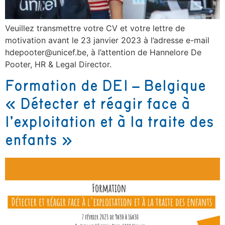
Veuillez transmettre votre CV et votre lettre de
motivation avant le 23 janvier 2023 à l’adresse e-mail
hdepooter@unicef.be, à l’attention de Hannelore De
Pooter, HR & Legal Director.
Formation de DEI – Belgique
« Détecter et réagir face à
l’exploitation et à la traite des
enfants »