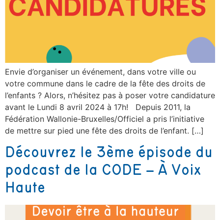
Envie d’organiser un événement, dans votre ville ou
votre commune dans le cadre de la fête des droits de
l’enfants ? Alors, n’hésitez pas à poser votre candidature
avant le Lundi 8 avril 2024 à 17h! Depuis 2011, la
Fédération Wallonie-Bruxelles/Officiel a pris l’initiative
de mettre sur pied une fête des droits de l’enfant. […]
Découvrez le 3ème épisode du
podcast de la CODE – À Voix
Haute