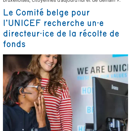
Le Comité belge pour
l’UNICEF recherche un·e
directeur·ice de la récolte de
fonds