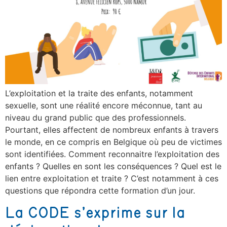
L’exploitation et la traite des enfants, notamment
sexuelle, sont une réalité encore méconnue, tant au
niveau du grand public que des professionnels.
Pourtant, elles affectent de nombreux enfants à travers
le monde, en ce compris en Belgique où peu de victimes
sont identifiées. Comment reconnaitre l’exploitation des
enfants ? Quelles en sont les conséquences ? Quel est le
lien entre exploitation et traite ? C’est notamment à ces
questions que répondra cette formation d’un jour.
La CODE s’exprime sur la