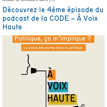
Découvrez le 4ème épisode du
podcast de la CODE – À Voix
Haute