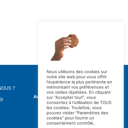
Nous utilisons des cookies sur
notre site web pour vous offrir
l'expérience la plus pertinente en
mémorisant vos préférences et
NOUS ?
vos visites répétées. En cliquant
Avec le soutien de la
sur "Accepter tout", vous
OI
consentez à l'utilisation de TOUS
les cookies. Toutefois, vous
pouvez visiter "Paramètres des
cookies" pour fournir un
consentement contrôlé..