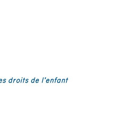
 droits de l’enfant