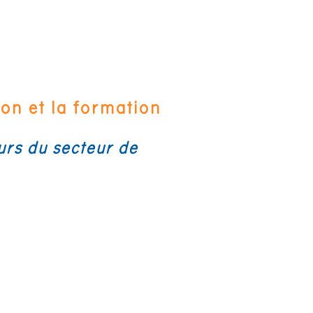
ion et la formation
rs du secteur de