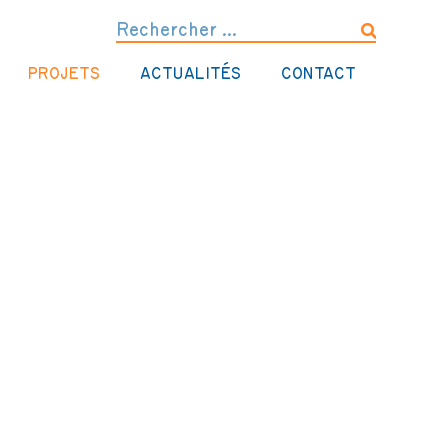
PROJETS
ACTUALITÉS
CONTACT