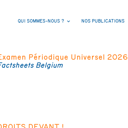
QUI SOMMES-NOUS ?
NOS PUBLICATIONS
Examen Périodique Universel 2026
Factsheets Belgium
DROITS DEVANT !