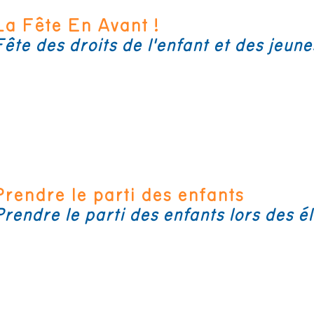
La Fête En Avant !
Fête des droits de l'enfant et des jeune
Prendre le parti des enfants
Prendre le parti des enfants lors des é