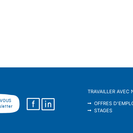
TRAVAILLER AVEC 
VOUS
OFFRES D'EMPL
sletter
STAGES