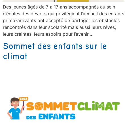
Des jeunes âgés de 7 à 17 ans accompagnés au sein
d’écoles des devoirs qui privilégient l’accueil des enfants
primo-arrivants ont accepté de partager les obstacles
rencontrés dans leur scolarité mais aussi leurs rêves,
leurs craintes, leurs espoirs pour l’avenir…
Sommet des enfants sur le
climat