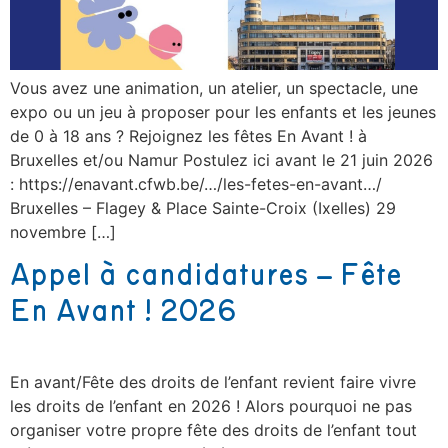
Vous avez une animation, un atelier, un spectacle, une
expo ou un jeu à proposer pour les enfants et les jeunes
de 0 à 18 ans ? Rejoignez les fêtes En Avant ! à
Bruxelles et/ou Namur Postulez ici avant le 21 juin 2026
: https://enavant.cfwb.be/…/les-fetes-en-avant…/
Bruxelles – Flagey & Place Sainte-Croix (Ixelles) 29
novembre […]
Appel à candidatures – Fête
En Avant ! 2026
En avant/Fête des droits de l’enfant revient faire vivre
les droits de l’enfant en 2026 ! Alors pourquoi ne pas
organiser votre propre fête des droits de l’enfant tout