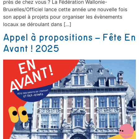
près de chez vous ? La Fédération Wallonie-
Bruxelles/Officiel lance cette année une nouvelle fois
son appel à projets pour organiser les évènements
locaux se déroulant dans […]
Appel à propositions – Fête En
Avant ! 2025