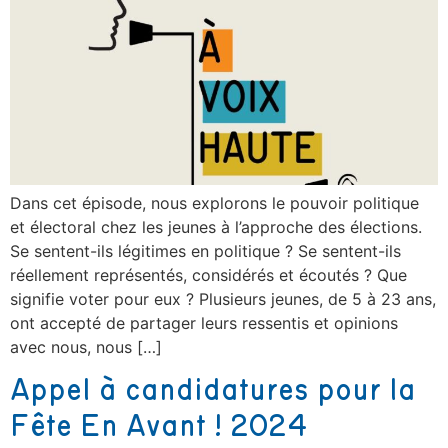
Dans cet épisode, nous explorons le pouvoir politique
et électoral chez les jeunes à l’approche des élections.
Se sentent-ils légitimes en politique ? Se sentent-ils
réellement représentés, considérés et écoutés ? Que
signifie voter pour eux ? Plusieurs jeunes, de 5 à 23 ans,
ont accepté de partager leurs ressentis et opinions
avec nous, nous […]
Appel à candidatures pour la
Fête En Avant ! 2024