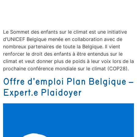
Le Sommet des enfants sur le climat est une initiative
d’UNICEF Belgique menée en collaboration avec de
nombreux partenaires de toute la Belgique. Il vient
renforcer le droit des enfants à être entendus sur le
climat et veut donner plus de poids à leur voix lors de la
prochaine conférence mondiale sur le climat (COP28).
Offre d’emploi Plan Belgique –
Expert.e Plaidoyer