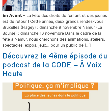
𝗘𝗻 𝗔𝘃𝗮𝗻𝘁 – La Fête des droits de l’enfant et des jeunes
est de retour ! Cette année, deux grands rendez-vous :
Bruxelles (Flagey) : dimanche 9 novembre Namur (La
Bourse) : dimanche 16 novembre Dans le cadre de la
fête à Namur, nous cherchons des animations, ateliers,
spectacles, expos, jeux… pour un public de […]
Découvrez le 4ème épisode du
podcast de la CODE – À Voix
Haute