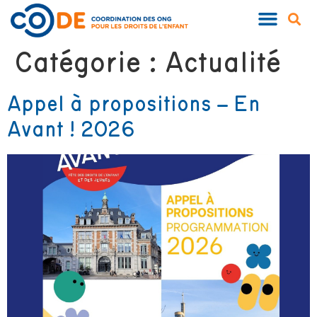
Catégorie :
Actualité
Appel à propositions – En
Avant ! 2026