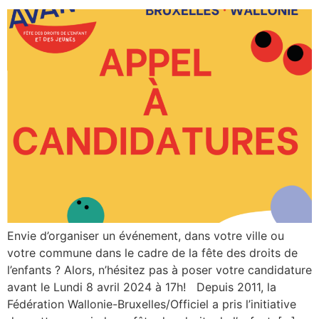
Envie d’organiser un événement, dans votre ville ou
votre commune dans le cadre de la fête des droits de
l’enfants ? Alors, n’hésitez pas à poser votre candidature
avant le Lundi 8 avril 2024 à 17h! Depuis 2011, la
Fédération Wallonie-Bruxelles/Officiel a pris l’initiative