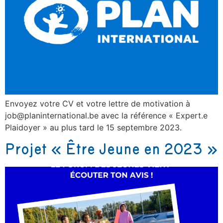
Envoyez votre CV et votre lettre de motivation à
job@planinternational.be avec la référence « Expert.e
Plaidoyer » au plus tard le 15 septembre 2023.
Projet « Être Jeune en 2023 »