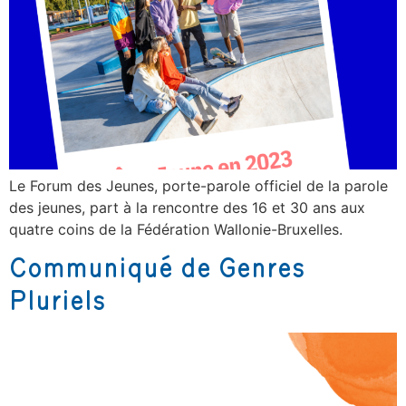
Le Forum des Jeunes, porte-parole officiel de la parole
des jeunes, part à la rencontre des 16 et 30 ans aux
quatre coins de la Fédération Wallonie-Bruxelles.
Communiqué de Genres
Pluriels