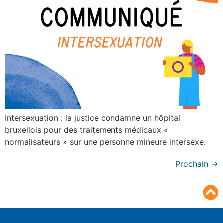
Intersexuation : la justice condamne un hôpital
bruxellois pour des traitements médicaux «
normalisateurs » sur une personne mineure intersexe.
Prochain
→