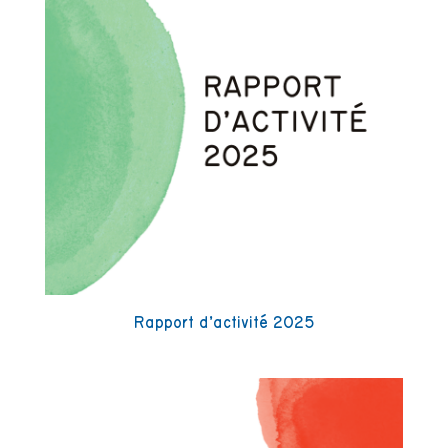
Rapport d’activité 2025