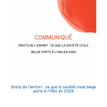
Droits de l’enfant : ce que la société civile belge
porte à l’ONU en 2026