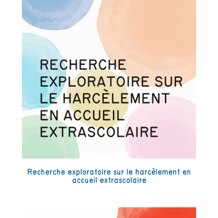
Recherche exploratoire sur le harcèlement en
accueil extrascolaire