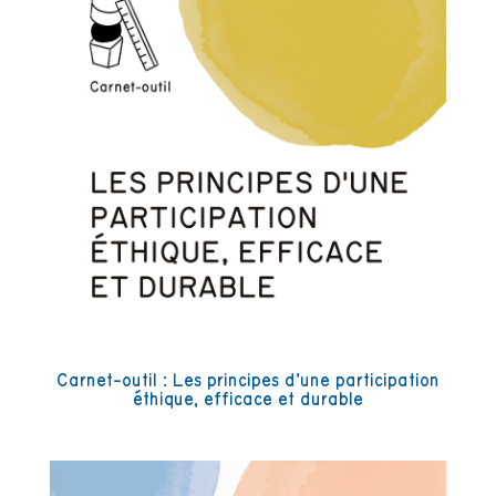
Carnet-outil : Les principes d’une participation
éthique, efficace et durable