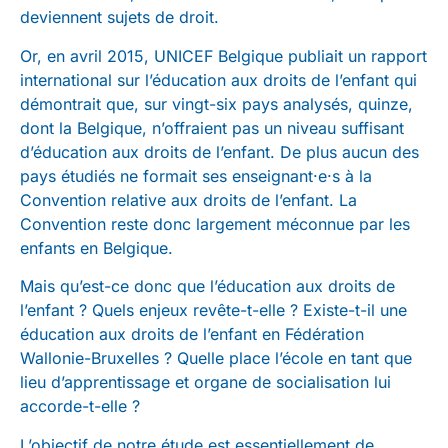
deviennent sujets de droit.
Or, en avril 2015, UNICEF Belgique publiait un rapport
international sur l’éducation aux droits de l’enfant qui
démontrait que, sur vingt-six pays analysés, quinze,
dont la Belgique, n’offraient pas un niveau suffisant
d’éducation aux droits de l’enfant. De plus aucun des
pays étudiés ne formait ses enseignant·e·s à la
Convention relative aux droits de l’enfant. La
Convention reste donc largement méconnue par les
enfants en Belgique.
Mais qu’est-ce donc que l’éducation aux droits de
l’enfant ? Quels enjeux revête-t-elle ? Existe-t-il une
éducation aux droits de l’enfant en Fédération
Wallonie-Bruxelles ? Quelle place l’école en tant que
lieu d’apprentissage et organe de socialisation lui
accorde-t-elle ?
L’objectif de notre étude est essentiellement de