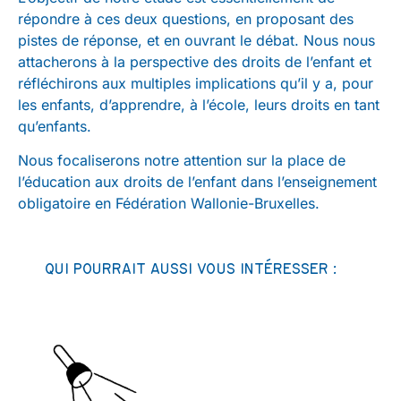
répondre à ces deux questions, en proposant des
pistes de réponse, et en ouvrant le débat. Nous nous
attacherons à la perspective des droits de l’enfant et
réfléchirons aux multiples implications qu’il y a, pour
les enfants, d’apprendre, à l’école, leurs droits en tant
qu’enfants.
Nous focaliserons notre attention sur la place de
l’éducation aux droits de l’enfant dans l’enseignement
obligatoire en Fédération Wallonie-Bruxelles.
QUI POURRAIT AUSSI VOUS INTÉRESSER :