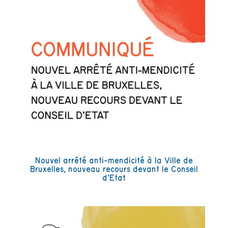
Nouvel arrêté anti-mendicité à la Ville de
Bruxelles, nouveau recours devant le Conseil
d’Etat