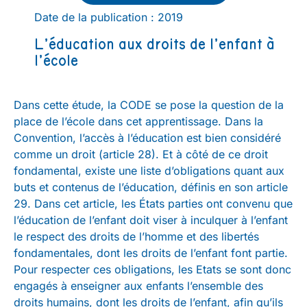
Date de la publication : 2019
L’éducation aux droits de l’enfant à
l’école
Dans cette étude, la CODE se pose la question de la
place de l’école dans cet apprentissage. Dans la
Convention, l’accès à l’éducation est bien considéré
comme un droit (article 28). Et à côté de ce droit
fondamental, existe une liste d’obligations quant aux
buts et contenus de l’éducation, définis en son article
29. Dans cet article, les États parties ont convenu que
l’éducation de l’enfant doit viser à inculquer à l’enfant
le respect des droits de l’homme et des libertés
fondamentales, dont les droits de l’enfant font partie.
Pour respecter ces obligations, les Etats se sont donc
engagés à enseigner aux enfants l’ensemble des
droits humains, dont les droits de l’enfant, afin qu’ils