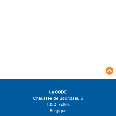
La CODE
Chaussée de Boondael, 6
1050 Ixelles
Belgique