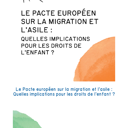
Le Pacte européen sur la migration et l’asile :
Quelles implications pour les droits de l’enfant ?