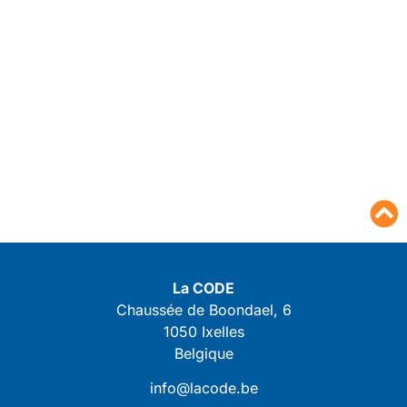
La CODE
Chaussée de Boondael, 6
1050 Ixelles
Belgique
info@lacode.be