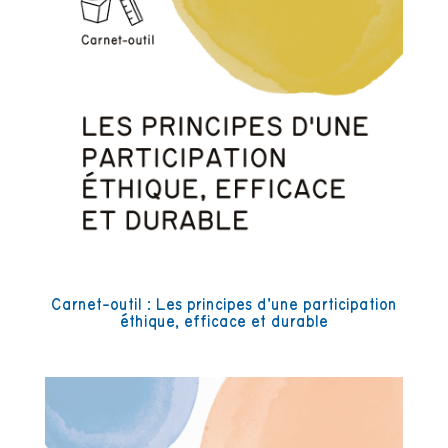
Carnet-outil : Les principes d’une participation
éthique, efficace et durable