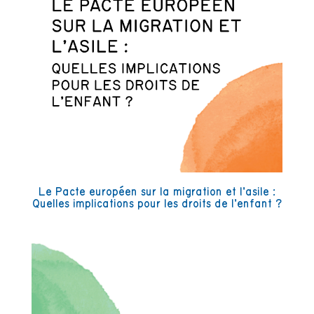
Le Pacte européen sur la migration et l’asile :
Quelles implications pour les droits de l’enfant ?