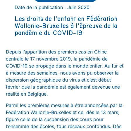
Date de la publication : Juin 2020
Les droits de l’enfant en Fédération
Wallonie-Bruxelles à l’épreuve de la
pandémie du COVID-19
Depuis l’apparition des premiers cas en Chine
centrale le 17 novembre 2019, la pandémie de
COVID-19 se propage dans le monde entier. Au fur et
à mesure des semaines, nous avons pu observer la
dispersion géographique du virus et c’est début
février que la pandémie est également devenue une
réalité en Belgique.
Parmi les premières mesures à être annoncées par la
Fédération Wallonie-Bruxelles et ce, dès le 13 mars,
figure celle de la suspension des cours pour
l’ensemble des écoles, tous réseaux confondus. Dès