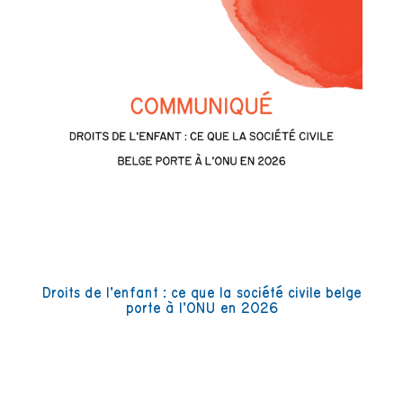
Droits de l’enfant : ce que la société civile belge
porte à l’ONU en 2026