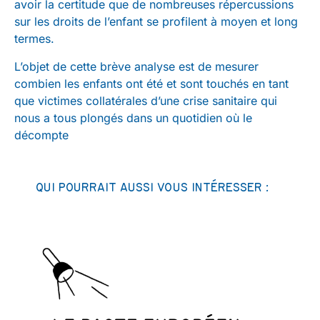
avoir la certitude que de nombreuses répercussions
sur les droits de l’enfant se profilent à moyen et long
termes.
L’objet de cette brève analyse est de mesurer
combien les enfants ont été et sont touchés en tant
que victimes collatérales d’une crise sanitaire qui
nous a tous plongés dans un quotidien où le
décompte
QUI POURRAIT AUSSI VOUS INTÉRESSER :