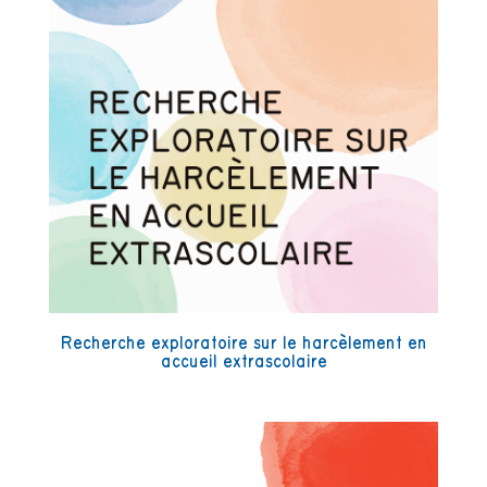
Recherche exploratoire sur le harcèlement en
accueil extrascolaire