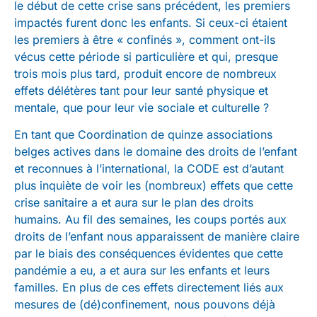
le début de cette crise sans précédent, les premiers
impactés furent donc les enfants. Si ceux-ci étaient
les premiers à être « confinés », comment ont-ils
vécus cette période si particulière et qui, presque
trois mois plus tard, produit encore de nombreux
effets délétères tant pour leur santé physique et
mentale, que pour leur vie sociale et culturelle ?
En tant que Coordination de quinze associations
belges actives dans le domaine des droits de l’enfant
et reconnues à l’international, la CODE est d’autant
plus inquiète de voir les (nombreux) effets que cette
crise sanitaire a et aura sur le plan des droits
humains. Au fil des semaines, les coups portés aux
droits de l’enfant nous apparaissent de manière claire
par le biais des conséquences évidentes que cette
pandémie a eu, a et aura sur les enfants et leurs
familles. En plus de ces effets directement liés aux
mesures de (dé)confinement, nous pouvons déjà