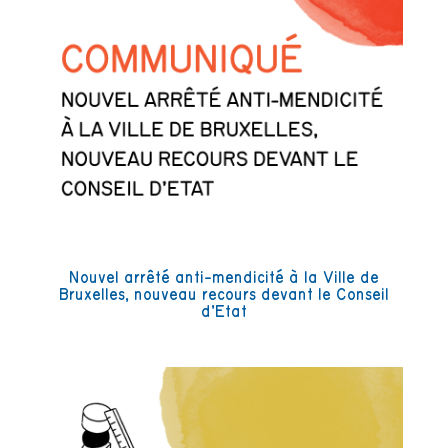
Nouvel arrêté anti-mendicité à la Ville de
Bruxelles, nouveau recours devant le Conseil
d’Etat