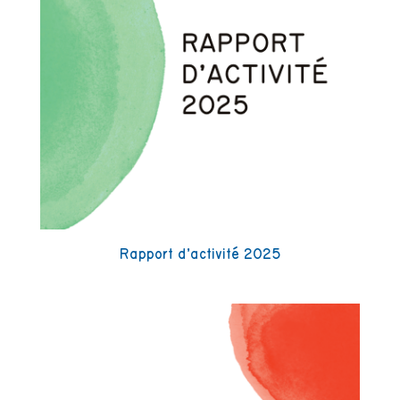
Rapport d’activité 2025