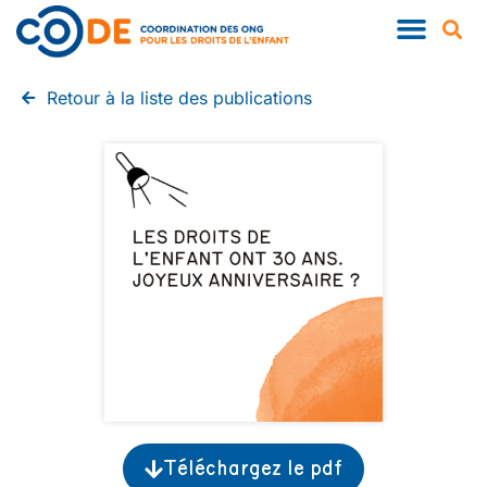
Retour à la liste des publications
Téléchargez le pdf