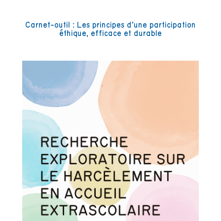
Carnet-outil : Les principes d’une participation
éthique, efficace et durable