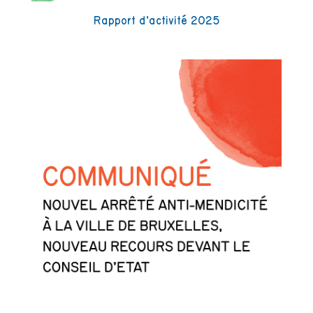
Rapport d’activité 2025