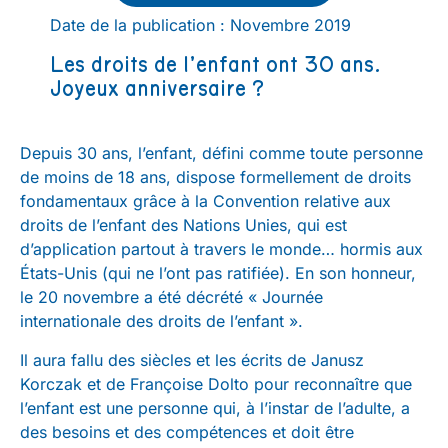
Date de la publication : Novembre 2019
Les droits de l’enfant ont 30 ans.
Joyeux anniversaire ?
Depuis 30 ans, l’enfant, défini comme toute personne
de moins de 18 ans, dispose formellement de droits
fondamentaux grâce à la Convention relative aux
droits de l’enfant des Nations Unies, qui est
d’application partout à travers le monde… hormis aux
États-Unis (qui ne l’ont pas ratifiée). En son honneur,
le 20 novembre a été décrété « Journée
internationale des droits de l’enfant ».
Il aura fallu des siècles et les écrits de Janusz
Korczak et de Françoise Dolto pour reconnaître que
l’enfant est une personne qui, à l’instar de l’adulte, a
des besoins et des compétences et doit être