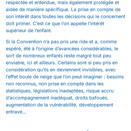
respectée et entendue, mais également protégée et
aidée de manière spécifique. La prise en compte de
son intérêt dans toutes les décisions qui le concernent
doit primer. C’est ce que l’on appelle l’intérêt
supérieur de l’enfant.
Si la Convention n’a pas pris une ride et a, comme
espéré, été à l’origine d’avancées considérables, le
sort de nombreux enfants reste malgré tout peu
enviable, ici et ailleurs. Certains sont si peu pris en
considération qu’ils en deviennent invisibles, avec
l’effet boule de neige que l’on peut imaginer : besoins
non reconnus, non prise en compte dans les
statistiques, législations inadaptées, risque accru
d’accompagnement inadéquat, droits bafoués,
augmentation de la vulnérabilité, développement
entravé…