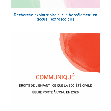
Recherche exploratoire sur le harcèlement en
accueil extrascolaire