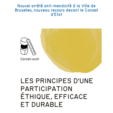
Nouvel arrêté anti-mendicité à la Ville de
Bruxelles, nouveau recours devant le Conseil
d’Etat