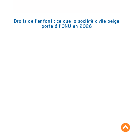
Droits de l’enfant : ce que la société civile belge
porte à l’ONU en 2026