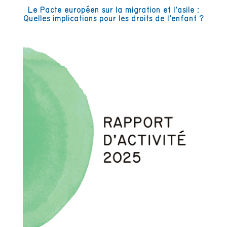
Le Pacte européen sur la migration et l’asile :
Quelles implications pour les droits de l’enfant ?