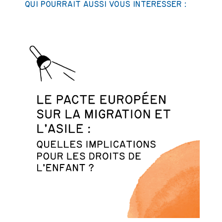
QUI POURRAIT AUSSI VOUS INTÉRESSER :