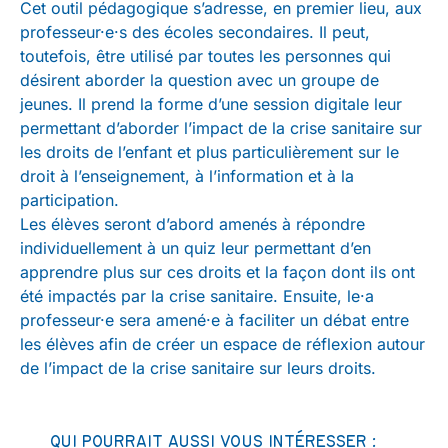
Cet outil pédagogique s’adresse, en premier lieu, aux
professeur·e·s des écoles secondaires. Il peut,
toutefois, être utilisé par toutes les personnes qui
désirent aborder la question avec un groupe de
jeunes. Il prend la forme d’une session digitale leur
permettant d’aborder l’impact de la crise sanitaire sur
les droits de l’enfant et plus particulièrement sur le
droit à l’enseignement, à l’information et à la
participation.
Les élèves seront d’abord amenés à répondre
individuellement à un quiz leur permettant d’en
apprendre plus sur ces droits et la façon dont ils ont
été impactés par la crise sanitaire. Ensuite, le·a
professeur·e sera amené·e à faciliter un débat entre
les élèves afin de créer un espace de réflexion autour
de l’impact de la crise sanitaire sur leurs droits.
QUI POURRAIT AUSSI VOUS INTÉRESSER :