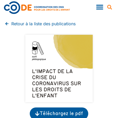
Retour à la liste des publications
Téléchargez le pdf