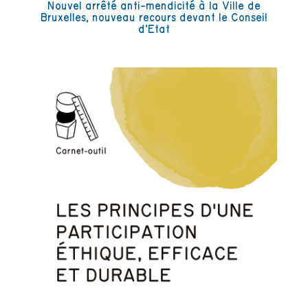
Nouvel arrêté anti-mendicité à la Ville de
Bruxelles, nouveau recours devant le Conseil
d’Etat