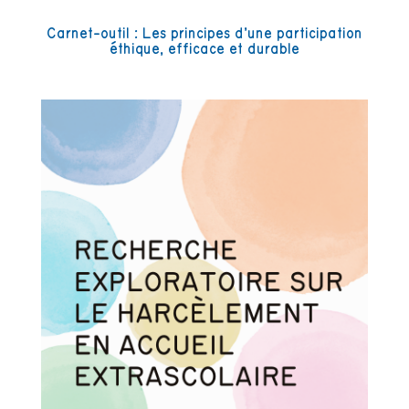
Carnet-outil : Les principes d’une participation
éthique, efficace et durable