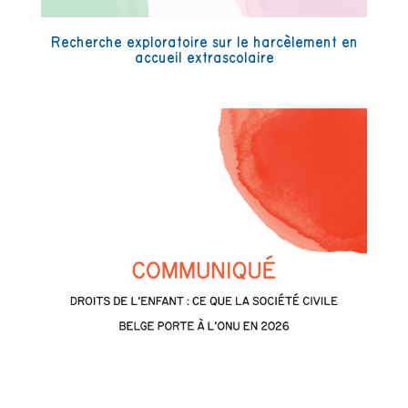
Recherche exploratoire sur le harcèlement en
accueil extrascolaire