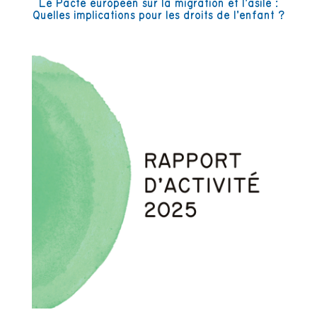
Le Pacte européen sur la migration et l’asile :
Quelles implications pour les droits de l’enfant ?