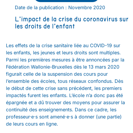
Date de la publication : Novembre 2020
L’impact de la crise du coronavirus sur
les droits de l’enfant
Les effets de la crise sanitaire liée au COVID-19 sur
les enfants, les jeunes et leurs droits sont multiples.
Parmi les premières mesures à être annoncées par la
Fédération Wallonie-Bruxelles dès le 13 mars 2020
figurait celle de la suspension des cours pour
l’ensemble des écoles, tous réseaux confondus. Dès
le début de cette crise sans précédent, les premiers
impactés furent les enfants. L’école n’a donc pas été
épargnée et a dû trouver des moyens pour assurer la
continuité des enseignements. Dans ce cadre, les
professeur·e·s sont amené·e·s à donner (une partie)
de leurs cours en ligne.