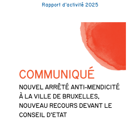
Rapport d’activité 2025