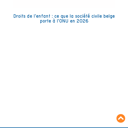
Droits de l’enfant : ce que la société civile belge
porte à l’ONU en 2026