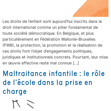
Les droits de l’enfant sont aujourd’hui inscrits dans le
droit international comme un pilier fondamental de
toute société démocratique. En Belgique, et plus
particulièrement en Fédération Wallonie-Bruxelles
(FWB), la protection, la promotion et la réalisation de
ces droits font l’objet d’engagements politiques,
juridiques et institutionnels concrets. Pourtant, leur mise
en œuvre effective reste mal connue […]
Maltraitance infantile : le rôle
de l’école dans la prise en
charge