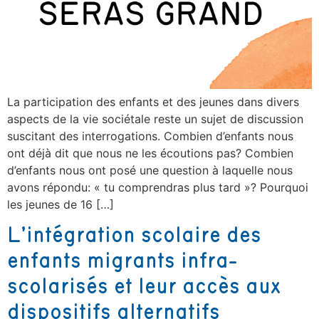
La participation des enfants et des jeunes dans divers
aspects de la vie sociétale reste un sujet de discussion
suscitant des interrogations. Combien d’enfants nous
ont déjà dit que nous ne les écoutions pas? Combien
d’enfants nous ont posé une question à laquelle nous
avons répondu: « tu comprendras plus tard »? Pourquoi
les jeunes de 16 […]
L’intégration scolaire des
enfants migrants infra-
scolarisés et leur accès aux
dispositifs alternatifs