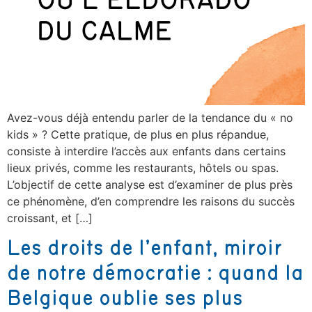
Avez-vous déjà entendu parler de la tendance du « no
kids » ? Cette pratique, de plus en plus répandue,
consiste à interdire l’accès aux enfants dans certains
lieux privés, comme les restaurants, hôtels ou spas.
L’objectif de cette analyse est d’examiner de plus près
ce phénomène, d’en comprendre les raisons du succès
croissant, et […]
Les droits de l’enfant, miroir
de notre démocratie : quand la
Belgique oublie ses plus