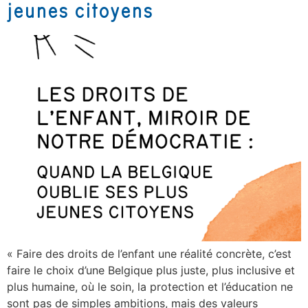
jeunes citoyens
« Faire des droits de l’enfant une réalité concrète, c’est
faire le choix d’une Belgique plus juste, plus inclusive et
plus humaine, où le soin, la protection et l’éducation ne
sont pas de simples ambitions, mais des valeurs