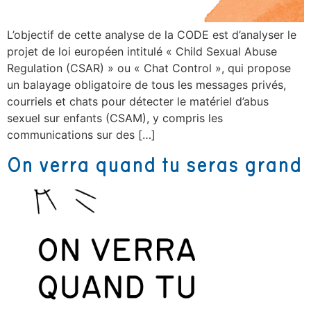
L’objectif de cette analyse de la CODE est d’analyser le
projet de loi européen intitulé « Child Sexual Abuse
Regulation (CSAR) » ou « Chat Control », qui propose
un balayage obligatoire de tous les messages privés,
courriels et chats pour détecter le matériel d’abus
sexuel sur enfants (CSAM), y compris les
communications sur des […]
On verra quand tu seras grand