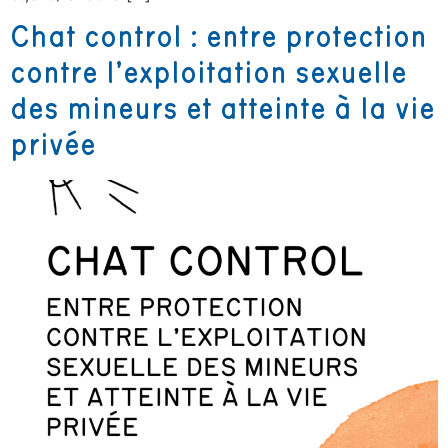
Chat control : entre protection
contre l’exploitation sexuelle
des mineurs et atteinte à la vie
privée