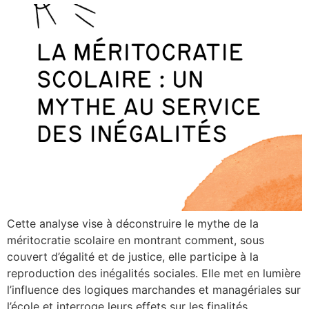
Cette analyse vise à déconstruire le mythe de la
méritocratie scolaire en montrant comment, sous
couvert d’égalité et de justice, elle participe à la
reproduction des inégalités sociales. Elle met en lumière
l’influence des logiques marchandes et managériales sur
l’école et interroge leurs effets sur les finalités