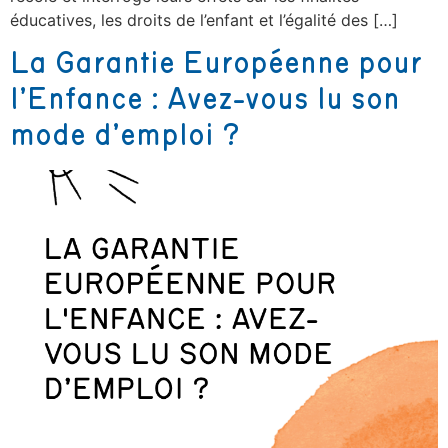
éducatives, les droits de l’enfant et l’égalité des […]
La Garantie Européenne pour
l’Enfance : Avez-vous lu son
mode d’emploi ?