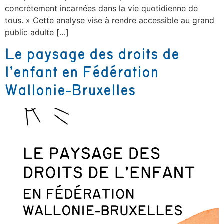
concrètement incarnées dans la vie quotidienne de
tous. » Cette analyse vise à rendre accessible au grand
public adulte […]
Le paysage des droits de
l’enfant en Fédération
Wallonie-Bruxelles