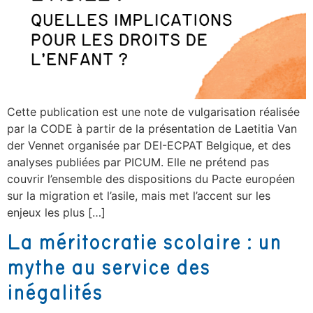
Cette publication est une note de vulgarisation réalisée
par la CODE à partir de la présentation de Laetitia Van
der Vennet organisée par DEI-ECPAT Belgique, et des
analyses publiées par PICUM. Elle ne prétend pas
couvrir l’ensemble des dispositions du Pacte européen
sur la migration et l’asile, mais met l’accent sur les
enjeux les plus […]
La méritocratie scolaire : un
mythe au service des
inégalités