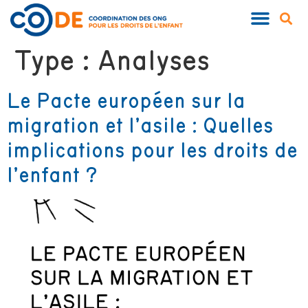
Type :
Analyses
Le Pacte européen sur la
migration et l’asile : Quelles
implications pour les droits de
l’enfant ?