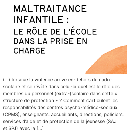
(…) lorsque la violence arrive en-dehors du cadre
scolaire et se révèle dans celui-ci quel est le rôle des
membres du personnel (extra-)scolaire dans cette «
structure de protection » ? Comment s’articulent les
responsabilités des centres psycho-médico-sociaux
(CPMS), enseignants, accueillants, directions, policiers,
services d’aide et de protection de la jeunesse (SAJ
et,SPJ) avec la […]