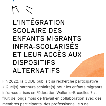
Fin 2022, la CODE publiait sa recherche participative
« Quel(s) parcours scolaire(s) pour les enfants migrants
infra-scolarisés en Fédération Wallonie-Bruxelles ? »,
fruit de longs mois de travail en collaboration avec des
membres participants, des professionnel⋅le⋅s de