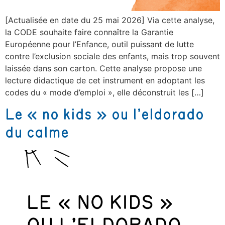
[Actualisée en date du 25 mai 2026] Via cette analyse,
la CODE souhaite faire connaître la Garantie
Européenne pour l’Enfance, outil puissant de lutte
contre l’exclusion sociale des enfants, mais trop souvent
laissée dans son carton. Cette analyse propose une
lecture didactique de cet instrument en adoptant les
codes du « mode d’emploi », elle déconstruit les […]
Le « no kids » ou l’eldorado
du calme