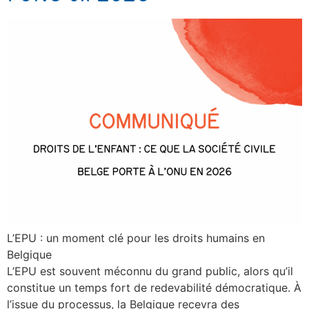
L’EPU : un moment clé pour les droits humains en
Belgique
L’EPU est souvent méconnu du grand public, alors qu’il
constitue un temps fort de redevabilité démocratique. À
l’issue du processus, la Belgique recevra des