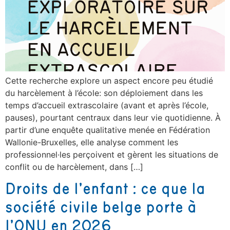
Cette recherche explore un aspect encore peu étudié
du harcèlement à l’école: son déploiement dans les
temps d’accueil extrascolaire (avant et après l’école,
pauses), pourtant centraux dans leur vie quotidienne. À
partir d’une enquête qualitative menée en Fédération
Wallonie-Bruxelles, elle analyse comment les
professionnel·les perçoivent et gèrent les situations de
conflit ou de harcèlement, dans […]
Droits de l’enfant : ce que la
société civile belge porte à
l’ONU en 2026