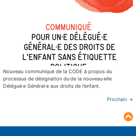
Nouveau communiqué de la CODE à propos du
processus de désignation du·de la nouveau·elle
Délégué·e Général·e aux droits de l’enfant.
Prochain
→