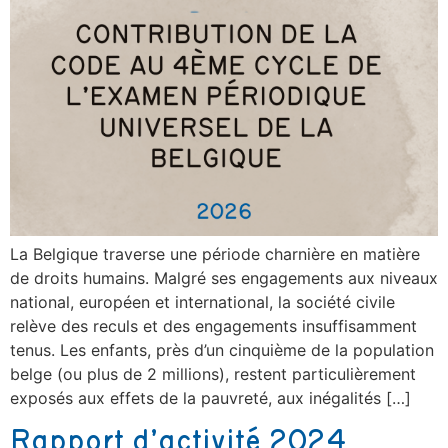
La Belgique traverse une période charnière en matière
de droits humains. Malgré ses engagements aux niveaux
national, européen et international, la société civile
relève des reculs et des engagements insuffisamment
tenus. Les enfants, près d’un cinquième de la population
belge (ou plus de 2 millions), restent particulièrement
exposés aux effets de la pauvreté, aux inégalités […]
Rapport d’activité 2024