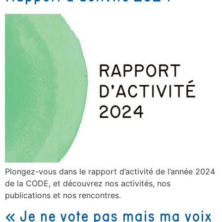
Plongez-vous dans le rapport d’activité de l’année 2024
de la CODE, et découvrez nos activités, nos
publications et nos rencontres.
« Je ne vote pas mais ma voix