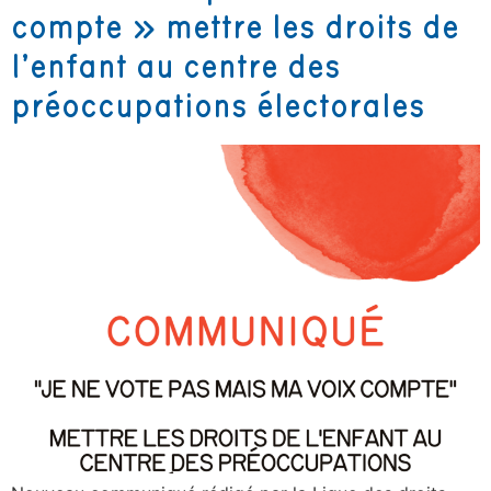
compte » mettre les droits de
l’enfant au centre des
préoccupations électorales