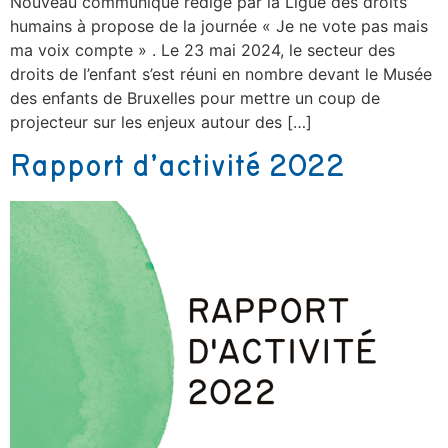
Nouveau communiqué rédigé par la Ligue des droits
humains à propose de la journée « Je ne vote pas mais
ma voix compte » . Le 23 mai 2024, le secteur des
droits de l’enfant s’est réuni en nombre devant le Musée
des enfants de Bruxelles pour mettre un coup de
projecteur sur les enjeux autour des […]
Rapport d’activité 2022