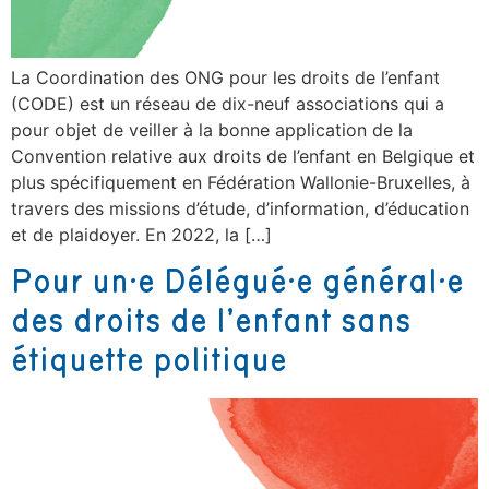
La Coordination des ONG pour les droits de l’enfant
(CODE) est un réseau de dix-neuf associations qui a
pour objet de veiller à la bonne application de la
Convention relative aux droits de l’enfant en Belgique et
plus spécifiquement en Fédération Wallonie-Bruxelles, à
travers des missions d’étude, d’information, d’éducation
et de plaidoyer. En 2022, la […]
Pour un·e Délégué·e général·e
des droits de l’enfant sans
étiquette politique