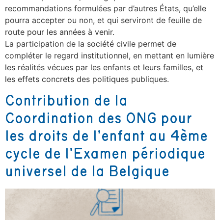
recommandations formulées par d’autres États, qu’elle
pourra accepter ou non, et qui serviront de feuille de
route pour les années à venir.
La participation de la société civile permet de
compléter le regard institutionnel, en mettant en lumière
les réalités vécues par les enfants et leurs familles, et
les effets concrets des politiques publiques.
Contribution de la
Coordination des ONG pour
les droits de l’enfant au 4ème
cycle de l’Examen périodique
universel de la Belgique