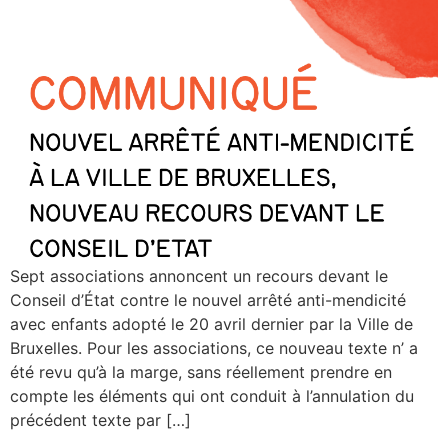
Sept associations annoncent un recours devant le
Conseil d’État contre le nouvel arrêté anti-mendicité
avec enfants adopté le 20 avril dernier par la Ville de
Bruxelles. Pour les associations, ce nouveau texte n’ a
été revu qu’à la marge, sans réellement prendre en
compte les éléments qui ont conduit à l’annulation du
précédent texte par […]