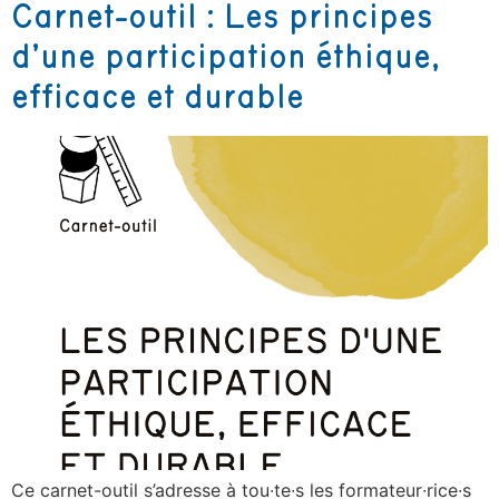
Carnet-outil : Les principes
d’une participation éthique,
efficace et durable
Ce carnet-outil s’adresse à tou∙te∙s les formateur∙rice∙s