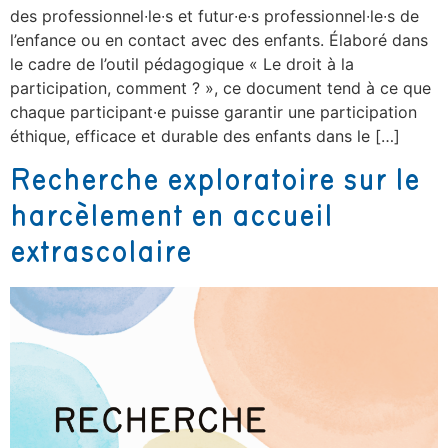
des professionnel∙le∙s et futur∙e∙s professionnel∙le∙s de
l’enfance ou en contact avec des enfants. Élaboré dans
le cadre de l’outil pédagogique « Le droit à la
participation, comment ? », ce document tend à ce que
chaque participant∙e puisse garantir une participation
éthique, efficace et durable des enfants dans le […]
Recherche exploratoire sur le
harcèlement en accueil
extrascolaire