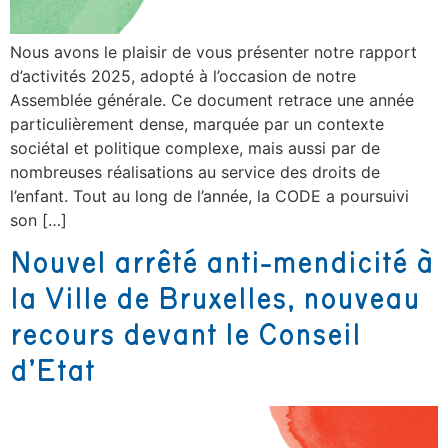
Nous avons le plaisir de vous présenter notre rapport
d’activités 2025, adopté à l’occasion de notre
Assemblée générale. Ce document retrace une année
particulièrement dense, marquée par un contexte
sociétal et politique complexe, mais aussi par de
nombreuses réalisations au service des droits de
l’enfant. Tout au long de l’année, la CODE a poursuivi
son […]
Nouvel arrêté anti-mendicité à
la Ville de Bruxelles, nouveau
recours devant le Conseil
d’Etat